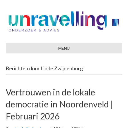
MENU
Berichten door Linde Zwijnenburg
Vertrouwen in de lokale
democratie in Noordenveld |
Februari 2026