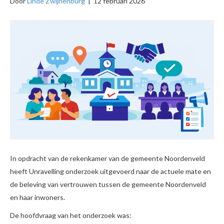
Door
Linde Zwijnenburg
|
12 februari 2026
In opdracht van de rekenkamer van de gemeente Noordenveld
heeft Unravelling onderzoek uitgevoerd naar de actuele mate en
de beleving van vertrouwen tussen de gemeente Noordenveld
en haar inwoners.
De hoofdvraag van het onderzoek was: