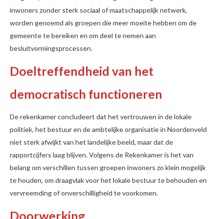
inwoners zonder sterk sociaal of maatschappelijk netwerk,
worden genoemd als groepen die meer moeite hebben om de
gemeente te bereiken en om deel te nemen aan
besluitvormingsprocessen.
Doeltreffendheid van het
democratisch functioneren
De rekenkamer concludeert dat het vertrouwen in de lokale
politiek, het bestuur en de ambtelijke organisatie in Noordenveld
niet sterk afwijkt van het landelijke beeld, maar dat de
rapportcijfers laag blijven. Volgens de Rekenkamer is het van
belang om verschillen tussen groepen inwoners zo klein mogelijk
te houden, om draagvlak voor het lokale bestuur te behouden en
vervreemding of onverschilligheid te voorkomen.
Doorwerking