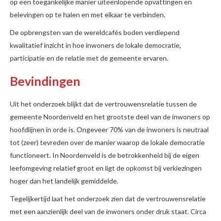
op een toegankelijke manier uiteenlopende opvattingen en
belevingen op te halen en met elkaar te verbinden.
De opbrengsten van de wereldcafés boden verdiepend
kwalitatief inzicht in hoe inwoners de lokale democratie,
participatie en de relatie met de gemeente ervaren.
Bevindingen
Uit het onderzoek blijkt dat de vertrouwensrelatie tussen de
gemeente Noordenveld en het grootste deel van de inwoners op
hoofdlijnen in orde is. Ongeveer 70% van de inwoners is neutraal
tot (zeer) tevreden over de manier waarop de lokale democratie
functioneert. In Noordenveld is de betrokkenheid bij de eigen
leefomgeving relatief groot en ligt de opkomst bij verkiezingen
hoger dan het landelijk gemiddelde.
Tegelijkertijd laat het onderzoek zien dat de vertrouwensrelatie
met een aanzienlijk deel van de inwoners onder druk staat. Circa