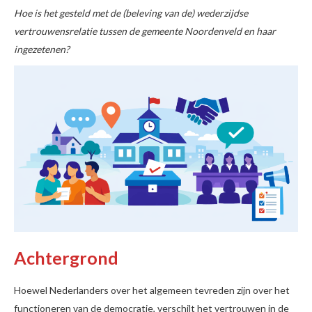
Hoe is het gesteld met de (beleving van de) wederzijdse
vertrouwensrelatie tussen de gemeente Noordenveld en haar
ingezetenen?
Achtergrond
Hoewel Nederlanders over het algemeen tevreden zijn over het
functioneren van de democratie, verschilt het vertrouwen in de