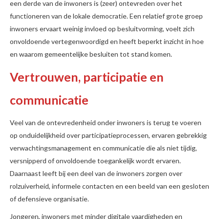
een derde van de inwoners is (zeer) ontevreden over het
functioneren van de lokale democratie. Een relatief grote groep
inwoners ervaart weinig invloed op besluitvorming, voelt zich
onvoldoende vertegenwoordigd en heeft beperkt inzicht in hoe
en waarom gemeentelijke besluiten tot stand komen.
Vertrouwen, participatie en
communicatie
Veel van de ontevredenheid onder inwoners is terug te voeren
op onduidelijkheid over participatieprocessen, ervaren gebrekkig
verwachtingsmanagement en communicatie die als niet tijdig,
versnipperd of onvoldoende toegankelijk wordt ervaren.
Daarnaast leeft bij een deel van de inwoners zorgen over
rolzuiverheid, informele contacten en een beeld van een gesloten
of defensieve organisatie.
Jongeren, inwoners met minder digitale vaardigheden en