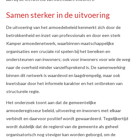
Samen sterker in de uitvoering
De uitvoering van het armoedebeleid kenmerkt zich door de
betrokkenheid en inzet van professionals en door een sterk
Kamper armoedenetwerk, waarbinnen maatschappelijke
organisaties een cruciale rol spelen bij het bereiken en
ondersteunen van inwoners; ook voor inwoners voor wie de weg
naar de overheid minder vanzelfsprekend is. De samenwerking
binnen dit netwerk is waardevol en laagdrempelig, maar ook
kwetsbaar door het informele karakter en het ontbreken van
structurele regie.
Het onderzoek toont aan dat de gemeentelijke
armoederegisseur beleid, uitvoering en inwoners met elkaar
verbindt en daarvoor positief wordt gewaardeerd. Tegelijkertijd
wordt duidelijk dat de regierol van de gemeente als geheel
organisatorisch nog steviger kan worden geborgd, om de