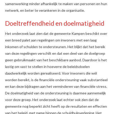
samenwerking minder afhankelijk te maken van personen en hun
netwerk, en beter te verankeren in de organisatie.
Doeltreffendheid en doelmatigheid
Het onderzoek laat zien dat de gemeente Kampen beschikt over
een breed palet aan regelingen om inwoners met een laag
inkomen of schulden te ondersteunen. Het blijkt dat het bereik
van deze regelingen verschilt en dat een deel van de doelgroep
geen gebruikmaakt van het beschikbare aanbod. Daardoor is het
lastig om vast te stellen in hoeverre de beleidsdoelen
daadwerkelijk worden gerealiseerd. Voor inwoners die wél
worden bereikt, is de financiële ondersteuning vaak substantieel
en kan deze bijdragen aan het verminderen van financiële stress.
De doelmatigheid van de ondersteuning is daarmee aannemelijk
voor deze groep. Het onderzoek laat echter ook zien dat de
gemeente nog beperkt zicht heeft op de resultaten en effecten
van het beleid, met name binnen de schuldhulpverlening. Het