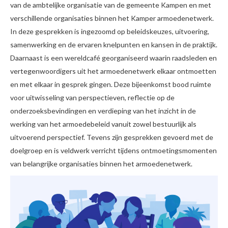
van de ambtelijke organisatie van de gemeente Kampen en met
verschillende organisaties binnen het Kamper armoedenetwerk.
In deze gesprekken is ingezoomd op beleidskeuzes, uitvoering,
samenwerking en de ervaren knelpunten en kansen in de praktijk.
Daarnaast is een wereldcafé georganiseerd waarin raadsleden en
vertegenwoordigers uit het armoedenetwerk elkaar ontmoetten
en met elkaar in gesprek gingen. Deze bijeenkomst bood ruimte
voor uitwisseling van perspectieven, reflectie op de
onderzoeksbevindingen en verdieping van het inzicht in de
werking van het armoedebeleid vanuit zowel bestuurlijk als
uitvoerend perspectief. Tevens zijn gesprekken gevoerd met de
doelgroep en is veldwerk verricht tijdens ontmoetingsmomenten
van belangrijke organisaties binnen het armoedenetwerk.