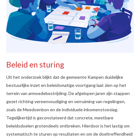
Beleid en sturing
Uit het onderzoek blijkt dat de gemeente Kampen duidelijke
bestuurlijke inzet en beleidsmatige voortgang laat zien op het
terrein van armoedebestrijding. De afgelopen jaren zijn stappen
gezet richting vereenvoudiging en verruiming van regelingen,
zoals de Meedoenbon en de individuele inkomenstoeslag.
Tegelijkertijd is geconstateerd dat concrete, meetbare
beleidsdoelen grotendeels ontbreken. Hierdoor is het lastig om
systematisch te sturen op resultaten en om de doeltreffendheid