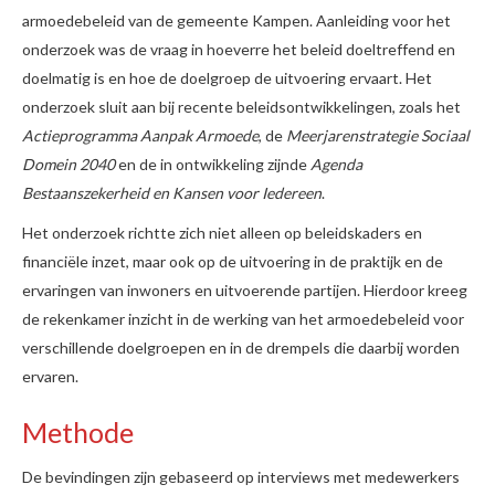
armoedebeleid van de gemeente Kampen. Aanleiding voor het
onderzoek was de vraag in hoeverre het beleid doeltreffend en
doelmatig is en hoe de doelgroep de uitvoering ervaart. Het
onderzoek sluit aan bij recente beleidsontwikkelingen, zoals het
Actieprogramma Aanpak Armoede
, de
Meerjarenstrategie Sociaal
Domein 2040
en de in ontwikkeling zijnde
Agenda
Bestaanszekerheid en Kansen voor Iedereen
.
Het onderzoek richtte zich niet alleen op beleidskaders en
financiële inzet, maar ook op de uitvoering in de praktijk en de
ervaringen van inwoners en uitvoerende partijen. Hierdoor kreeg
de rekenkamer inzicht in de werking van het armoedebeleid voor
verschillende doelgroepen en in de drempels die daarbij worden
ervaren.
Methode
De bevindingen zijn gebaseerd op interviews met medewerkers