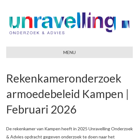
MENU
Rekenkameronderzoek
armoedebeleid Kampen |
Februari 2026
De rekenkamer van Kampen heeft in 2025 Unravelling Onderzoek
& Advies opdracht gegeven onderzoek te doen naar het