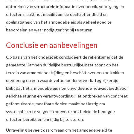
ontbreken van structurele informatie over bereik, voortgang en
effecten maakt het moeilijk om de doeltreffendheid en
doelmatigheid van het armoedebeleid als geheel goed te
beoordelen en waar nodig gericht bij te sturen.
Conclusie en aanbevelingen
Op basis van het onderzoek concludeert de rekenkamer dat de
gemeente Kampen duidelijke bestuurlijke inzet toont op het
terrein van armoedebestrijding en beschikt over een betrokken
uitvoering en een waardevol armoedenetwerk. Tegelijkertijd
blijkt dat het armoedebeleid nog onvoldoende houvast biedt voor
gerichte sturing en verantwoording. Het ontbreken van concreet
geformuleerde, meetbare doelen maakt het lastig om
systematisch te volgen in hoeverre het beleid de beoogde
effecten bereikt en om tijdig bij te sturen.
Unravelling beveelt daarom aan om het armoedebeleid te