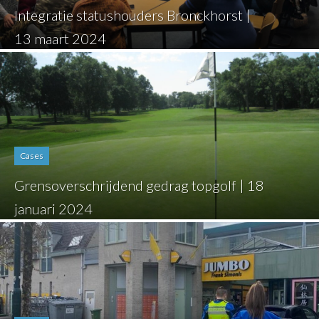
Integratie statushouders Bronckhorst |
13 maart 2024
Cases
Grensoverschrijdend gedrag topgolf | 18
januari 2024