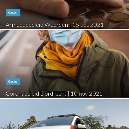
Cases
Armoedebeleid Woerden | 15 dec 2021
Cases
Coronabeleid Dordrecht | 10 nov 2021