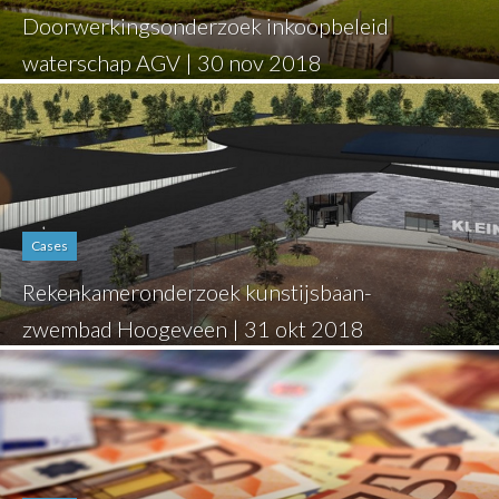
Doorwerkingsonderzoek inkoopbeleid
waterschap AGV | 30 nov 2018
Cases
Rekenkameronderzoek kunstijsbaan-
zwembad Hoogeveen | 31 okt 2018