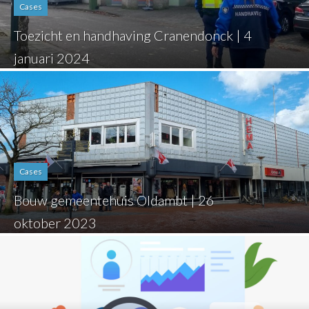
Cases
Toezicht en handhaving Cranendonck | 4
januari 2024
Cases
Bouw gemeentehuis Oldambt | 26
oktober 2023