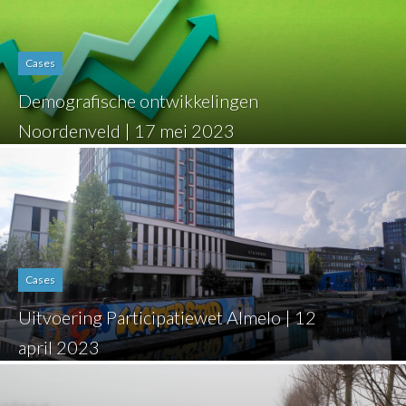
Cases
Demografische ontwikkelingen
Noordenveld | 17 mei 2023
Cases
Uitvoering Participatiewet Almelo | 12
april 2023