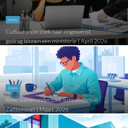
Cases
Cultuuronderzoek naar ongewenst
gedrag binnen een ministerie | April 2026
Cases
Rekenkameronderzoek subsidiebeleid
Zaltbommel | Maart 2026