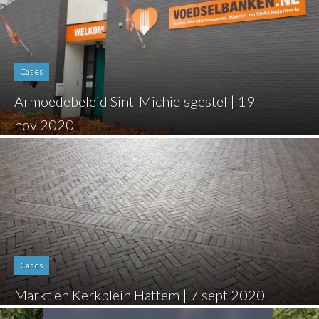
Cases
Armoedebeleid Sint-Michielsgestel | 19
nov 2020
Cases
Markt en Kerkplein Hattem | 7 sept 2020