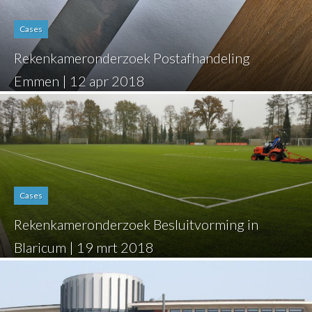
Cases
Rekenkameronderzoek Postafhandeling
Emmen | 12 apr 2018
Cases
Rekenkameronderzoek Besluitvorming in
Blaricum | 19 mrt 2018