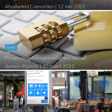
Afvalbeleid Coevorden | 12 mei 2022
Cases
Privacy en informatieveiligheid sociaal
domein Rijswijk | 30 maart 2022