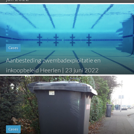
Cases
Aanbesteding zwembadexploitatie en
inkoopbeleid Heerlen | 23 juni 2022
Cases