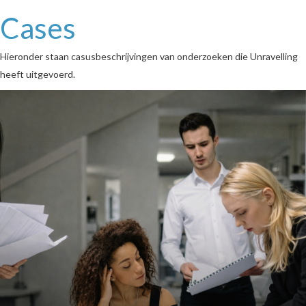
Cases
Hieronder staan casusbeschrijvingen van onderzoeken die Unravelling
heeft uitgevoerd.