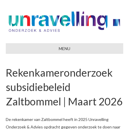
MENU
Rekenkameronderzoek
subsidiebeleid
Zaltbommel | Maart 2026
De rekenkamer van Zaltbommel heeft in 2025 Unravelling
Onderzoek & Advies opdracht gegeven onderzoek te doen naar