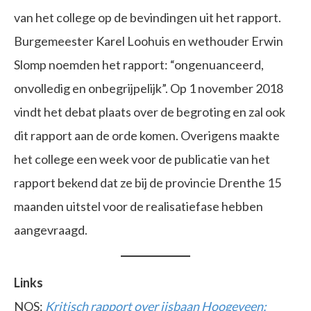
van het college op de bevindingen uit het rapport.
Burgemeester Karel Loohuis en wethouder Erwin
Slomp noemden het rapport: “ongenuanceerd,
onvolledig en onbegrijpelijk”. Op 1 november 2018
vindt het debat plaats over de begroting en zal ook
dit rapport aan de orde komen. Overigens maakte
het college een week voor de publicatie van het
rapport bekend dat ze bij de provincie Drenthe 15
maanden uitstel voor de realisatiefase hebben
aangevraagd.
Links
NOS:
Kritisch rapport over ijsbaan Hoogeveen: