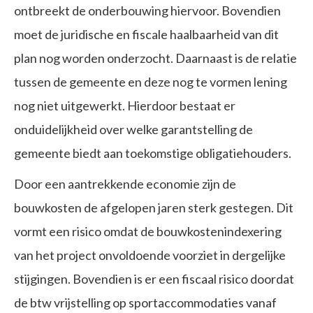
ontbreekt de onderbouwing hiervoor. Bovendien
moet de juridische en fiscale haalbaarheid van dit
plan nog worden onderzocht. Daarnaast is de relatie
tussen de gemeente en deze nog te vormen lening
nog niet uitgewerkt. Hierdoor bestaat er
onduidelijkheid over welke garantstelling de
gemeente biedt aan toekomstige obligatiehouders.
Door een aantrekkende economie zijn de
bouwkosten de afgelopen jaren sterk gestegen. Dit
vormt een risico omdat de bouwkostenindexering
van het project onvoldoende voorziet in dergelijke
stijgingen. Bovendien is er een fiscaal risico doordat
de btw vrijstelling op sportaccommodaties vanaf