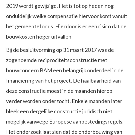
2019 wordt gewijzigd. Het is tot op heden nog
onduidelijk welke compensatie hiervoor komt vanuit
het gemeentefonds. Hierdoor is er een risico dat de
bouwkosten hoger uitvallen.
Bij de besluitvorming op 31 maart 2017 was de
zogenoemde reciprociteitsconstructie met
bouwconcern BAM een belangrijk onderdeel in de
financiering van het project. De haalbaarheid van
deze constructie moest in de maanden hierop
verder worden onderzocht. Enkele maanden later
bleek een dergelijke constructie juridisch niet
mogelijk vanwege Europese aanbestedingsregels.
Het onderzoek laat zien dat de onderbouwing van