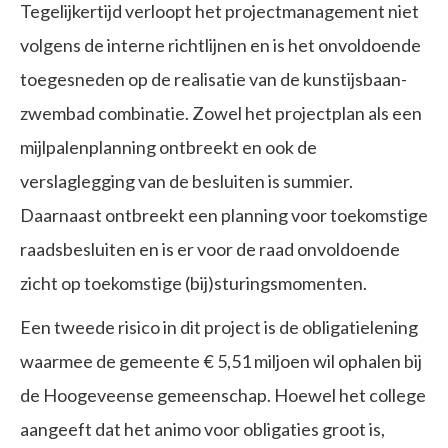
Tegelijkertijd verloopt het projectmanagement niet
volgens de interne richtlijnen en is het onvoldoende
toegesneden op de realisatie van de kunstijsbaan-
zwembad combinatie. Zowel het projectplan als een
mijlpalenplanning ontbreekt en ook de
verslaglegging van de besluiten is summier.
Daarnaast ontbreekt een planning voor toekomstige
raadsbesluiten en is er voor de raad onvoldoende
zicht op toekomstige (bij)sturingsmomenten.
Een tweede risico in dit project is de obligatielening
waarmee de gemeente € 5,51 miljoen wil ophalen bij
de Hoogeveense gemeenschap. Hoewel het college
aangeeft dat het animo voor obligaties groot is,