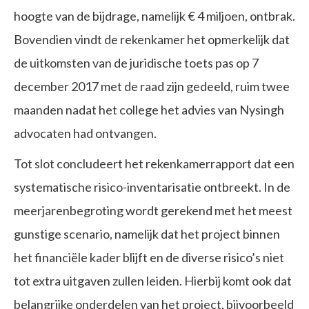
hoogte van de bijdrage, namelijk € 4 miljoen, ontbrak.
Bovendien vindt de rekenkamer het opmerkelijk dat
de uitkomsten van de juridische toets pas op 7
december 2017 met de raad zijn gedeeld, ruim twee
maanden nadat het college het advies van Nysingh
advocaten had ontvangen.
Tot slot concludeert het rekenkamerrapport dat een
systematische risico-inventarisatie ontbreekt. In de
meerjarenbegroting wordt gerekend met het meest
gunstige scenario, namelijk dat het project binnen
het financiële kader blijft en de diverse risico’s niet
tot extra uitgaven zullen leiden. Hierbij komt ook dat
belangrijke onderdelen van het project, bijvoorbeeld