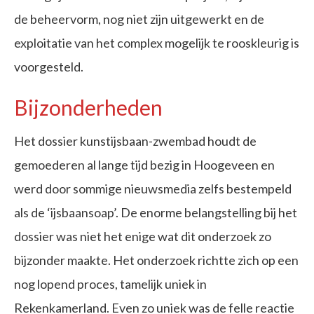
de beheervorm, nog niet zijn uitgewerkt en de
exploitatie van het complex mogelijk te rooskleurig is
voorgesteld.
Bijzonderheden
Het dossier kunstijsbaan-zwembad houdt de
gemoederen al lange tijd bezig in Hoogeveen en
werd door sommige nieuwsmedia zelfs bestempeld
als de ‘ijsbaansoap’. De enorme belangstelling bij het
dossier was niet het enige wat dit onderzoek zo
bijzonder maakte. Het onderzoek richtte zich op een
nog lopend proces, tamelijk uniek in
Rekenkamerland. Even zo uniek was de felle reactie