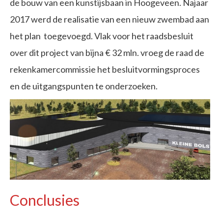
de bouw van een kunstijsbaan in Hoogeveen. Najaar
2017 werd de realisatie van een nieuw zwembad aan
het plan toegevoegd. Vlak voor het raadsbesluit
over dit project van bijna € 32 mln. vroeg de raad de
rekenkamercommissie het besluitvormingsproces
en de uitgangspunten te onderzoeken.
Conclusies