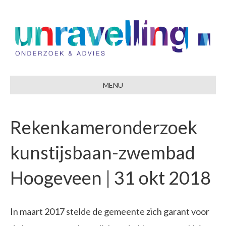
MENU
Rekenkameronderzoek
kunstijsbaan-zwembad
Hoogeveen | 31 okt 2018
In maart 2017 stelde de gemeente zich garant voor