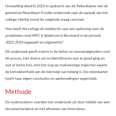
Unravelling deed in 2025 in opdracht van de Rekenkamer van de
gemeente Noardeast-Fryslân onderzoek naar de aanpak van het
college. Hierbij stond de volgende vraag centraal:
Hoe heeft het college de zoektocht naar een oplossing voor de
problemen rond MFC It Spektrum in Burdaard in de periode
2022-2024 opgepakt en uitgewerkt?
Dit onderzoek geeft inzicht in de feiten en omstandigheden rond
dit proces. Het doel is om te identificeren wat er goed ging en
wat er beter kon, met het oog op toekomstige trajecten waarin
de betrokkenheid van de mienskip van belang is. De rekenkamer
heeft haar eigen conclusies en aanbevelingen opgesteld.
Methode
De onderzoekers voerden het onderzoek uit door middel van een
documentanalyse en het afnemen van interviews.