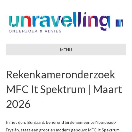
MENU
Rekenkameronderzoek
MFC It Spektrum | Maart
2026
In het dorp Burdaard, behorend bij de gemeente Noardeast-
Fryslân, staat een groot en modern gebouw: MFC It Spektrum.