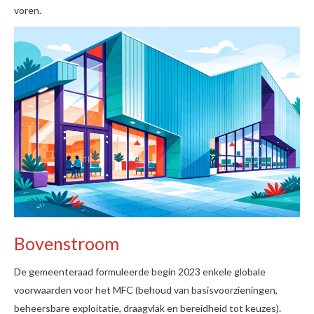
voren.
Bovenstroom
De gemeenteraad formuleerde begin 2023 enkele globale
voorwaarden voor het MFC (behoud van basisvoorzieningen,
beheersbare exploitatie, draagvlak en bereidheid tot keuzes).