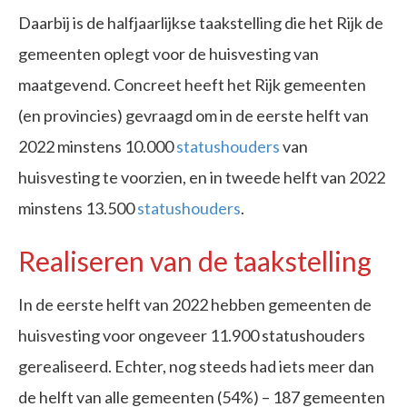
Daarbij is de halfjaarlijkse taakstelling die het Rijk de
gemeenten oplegt voor de huisvesting van
maatgevend. Concreet heeft het Rijk gemeenten
(en provincies) gevraagd om in de eerste helft van
2022 minstens 10.000
statushouders
van
huisvesting te voorzien, en in tweede helft van 2022
minstens 13.500
statushouders
.
Realiseren van de taakstelling
In de eerste helft van 2022 hebben gemeenten de
huisvesting voor ongeveer 11.900 statushouders
gerealiseerd. Echter, nog steeds had iets meer dan
de helft van alle gemeenten (54%) – 187 gemeenten