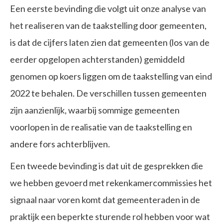
Een eerste bevinding die volgt uit onze analyse van
het realiseren van de taakstelling door gemeenten,
is dat de cijfers laten zien dat gemeenten (los van de
eerder opgelopen achterstanden) gemiddeld
genomen op koers liggen om de taakstelling van eind
2022 te behalen. De verschillen tussen gemeenten
zijn aanzienlijk, waarbij sommige gemeenten
voorlopen in de realisatie van de taakstelling en
andere fors achterblijven.
Een tweede bevinding is dat uit de gesprekken die
we hebben gevoerd met rekenkamercommissies het
signaal naar voren komt dat gemeenteraden in de
praktijk een beperkte sturende rol hebben voor wat