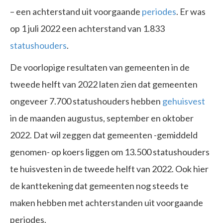
– een achterstand uit voorgaande
periodes
. Er was
op 1 juli 2022 een achterstand van 1.833
statushouders
.
De voorlopige resultaten van gemeenten in de
tweede helft van 2022 laten zien dat gemeenten
ongeveer 7.700 statushouders hebben
gehuisvest
in de maanden augustus, september en oktober
2022. Dat wil zeggen dat gemeenten -gemiddeld
genomen- op koers liggen om 13.500 statushouders
te huisvesten in de tweede helft van 2022. Ook hier
de kanttekening dat gemeenten nog steeds te
maken hebben met achterstanden uit voorgaande
periodes.