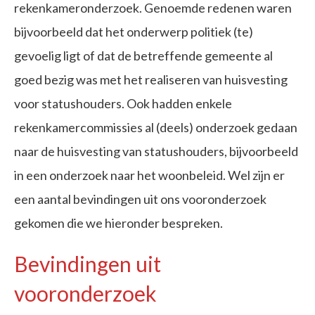
rekenkameronderzoek. Genoemde redenen waren
bijvoorbeeld dat het onderwerp politiek (te)
gevoelig ligt of dat de betreffende gemeente al
goed bezig was met het realiseren van huisvesting
voor statushouders. Ook hadden enkele
rekenkamercommissies al (deels) onderzoek gedaan
naar de huisvesting van statushouders, bijvoorbeeld
in een onderzoek naar het woonbeleid. Wel zijn er
een aantal bevindingen uit ons vooronderzoek
gekomen die we hieronder bespreken.
Bevindingen uit
vooronderzoek