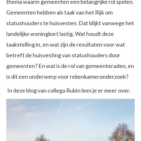
thema waarin gemeenten een belangrijke rol spelen.
Gemeenten hebben als taak van het Rijk om
statushouders te huisvesten. Dat blijkt vanwege het
landelijke woningkort lastig. Wat houdt deze
taakstelling in, en wat zijn de resultaten voor wat
betreft de huisvesting van statushouders door
gemeenten? En wat is de rol van gemeenteraden, en
is dit een onderwerp voor rekenkameronderzoek?
In deze blog van collega Rubin lees je er meer over.