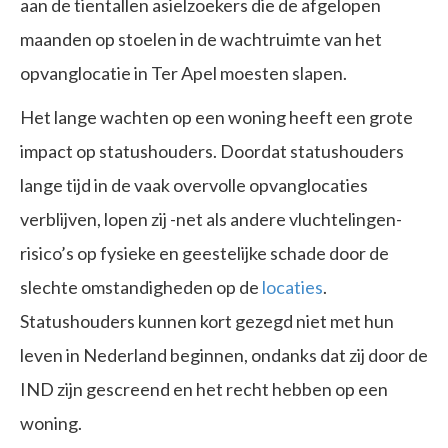
aan de tientallen asielzoekers die de afgelopen
maanden op stoelen in de wachtruimte van het
opvanglocatie in Ter Apel moesten slapen.
Het lange wachten op een woning heeft een grote
impact op statushouders. Doordat statushouders
lange tijd in de vaak overvolle opvanglocaties
verblijven, lopen zij -net als andere vluchtelingen-
risico’s op fysieke en geestelijke schade door de
slechte omstandigheden op de
locaties
.
Statushouders kunnen kort gezegd niet met hun
leven in Nederland beginnen, ondanks dat zij door de
IND zijn gescreend en het recht hebben op een
woning.