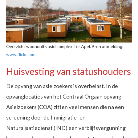
Overzicht woonunits asielcomplex Ter Apel. Bron afbeelding:
www.flickr.com
Huisvesting van statushouders
De opvang van asielzoekers is overbelast. In de
opvanglocaties van het Centraal Orgaan opvang
Asielzoekers (COA) zitten veel mensen die na een
screening door de Immigratie- en
Naturalisatiedienst (IND) een verblijfsvergunning