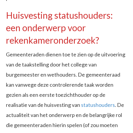
Huisvesting statushouders:
een onderwerp voor
rekenkameronderzoek?
Gemeenteraden dienen toe te zien op de uitvoering
van de taakstelling door het college van
burgemeester en wethouders. De gemeenteraad
kan vanwege deze controlerende taak worden
gezien als een eerste toezichthouder op de
realisatie van de huisvesting van
statushouders
. De
actualiteit van het onderwerp en de belangrijke rol
die gemeenteraden hierin spelen (of zou moeten