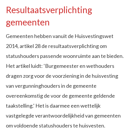
Resultaatsverplichting
gemeenten
Gemeenten hebben vanuit de Huisvestingswet
2014, artikel 28 de resultaatsverplichting om
statushouders passende woonruimte aan te bieden.
Het artikel luidt: ‘Burgemeester en wethouders
dragen zorg voor de voorziening in de huisvesting
van vergunninghouders in de gemeente
overeenkomstig de voor de gemeente geldende
taakstelling.’ Het is daarmee een wettelijk
vastgelegde verantwoordelijkheid van gemeenten
om voldoende statushouders te huisvesten.