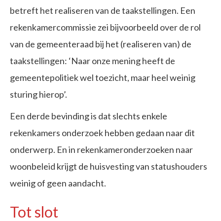
betreft het realiseren van de taakstellingen. Een
rekenkamercommissie zei bijvoorbeeld over de rol
van de gemeenteraad bij het (realiseren van) de
taakstellingen: ‘Naar onze mening heeft de
gemeentepolitiek wel toezicht, maar heel weinig
sturing hierop’.
Een derde bevinding is dat slechts enkele
rekenkamers onderzoek hebben gedaan naar dit
onderwerp. En in rekenkameronderzoeken naar
woonbeleid krijgt de huisvesting van statushouders
weinig of geen aandacht.
Tot slot