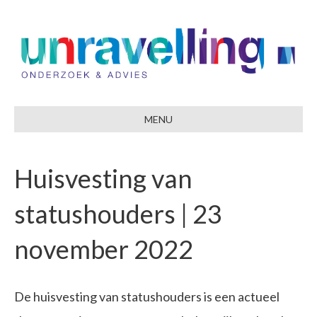
MENU
Huisvesting van
statushouders | 23
november 2022
De huisvesting van statushouders is een actueel