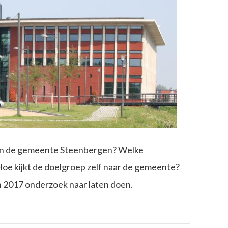
 in de gemeente Steenbergen? Welke
Hoe kijkt de doelgroep zelf naar de gemeente?
 2017 onderzoek naar laten doen.