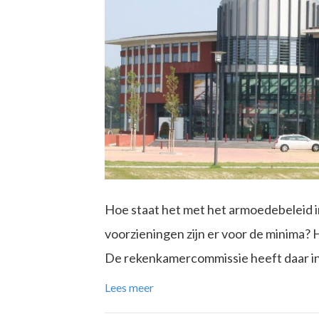
Hoe staat het met het armoedebeleid
voorzieningen zijn er voor de minima? 
De rekenkamercommissie heeft daar in
Lees meer