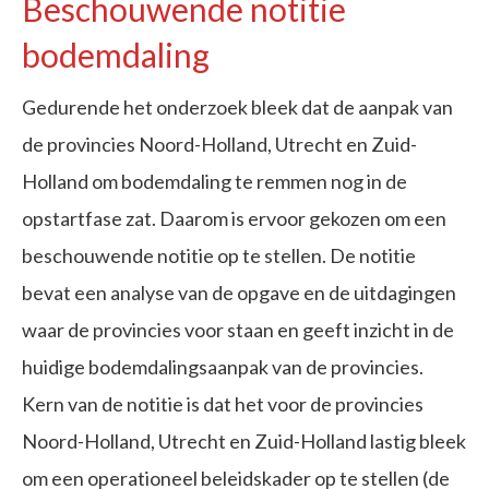
Beschouwende notitie
bodemdaling
Gedurende het onderzoek bleek dat de aanpak van
de provincies Noord-Holland, Utrecht en Zuid-
Holland om bodemdaling te remmen nog in de
opstartfase zat. Daarom is ervoor gekozen om een
beschouwende notitie op te stellen. De notitie
bevat een analyse van de opgave en de uitdagingen
waar de provincies voor staan en geeft inzicht in de
huidige bodemdalingsaanpak van de provincies.
Kern van de notitie is dat het voor de provincies
Noord-Holland, Utrecht en Zuid-Holland lastig bleek
om een operationeel beleidskader op te stellen (de