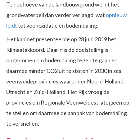
Ten behoeve van de landbouwgrond wordt het
grondwaterpeil dan verder verlaagd, wat
opnieuw
leidt
tot veenoxidatie en bodemdaling.
Het kabinet presenteerde op 28 juni 2019 het
Klimaatakkoord. Daarin is de doelstelling is
opgenomen om bodemdaling tegen te gaan en
daarmee minder CO2 uit te stoten in 2030 in zes
veenweideprovincies waaronder Noord-Holland,
Utrecht en Zuid-Holland. Het Rijk vroeg de
provincies om Regionale Veenweidestrategieën op
te stellen om daarmee de aanpak van bodemdaling
te versnellen.