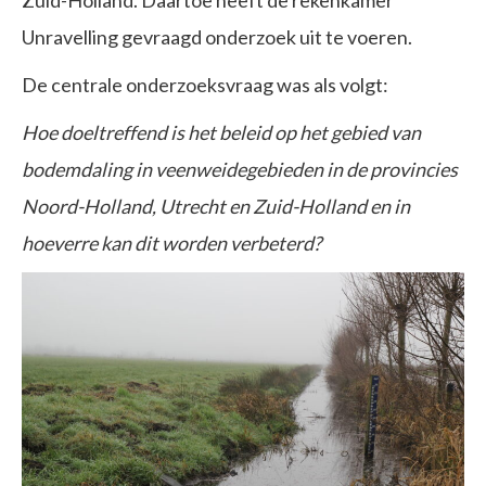
Unravelling gevraagd onderzoek uit te voeren.
De centrale onderzoeksvraag was als volgt:
Hoe doeltreffend is het beleid op het gebied van
bodemdaling in veenweidegebieden in de provincies
Noord-Holland, Utrecht en Zuid-Holland en in
hoeverre kan dit worden verbeterd?