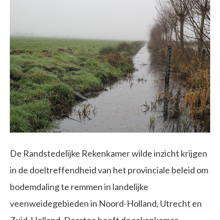
De Randstedelijke Rekenkamer wilde inzicht krijgen
in de doeltreffendheid van het provinciale beleid om
bodemdaling te remmen in landelijke
veenweidegebieden in Noord-Holland, Utrecht en
Zuid-Holland. Daartoe heeft de rekenkamer