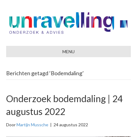
MENU
Berichten getagd ‘Bodemdaling’
Onderzoek bodemdaling | 24
augustus 2022
Door
Martijn Mussche
|
24 augustus 2022