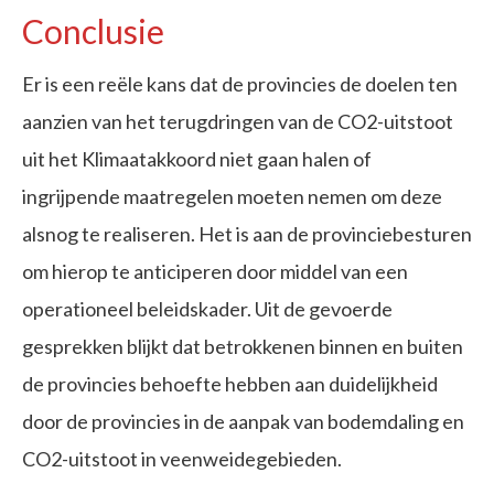
Conclusie
Er is een reële kans dat de provincies de doelen ten
aanzien van het terugdringen van de CO2-uitstoot
uit het Klimaatakkoord niet gaan halen of
ingrijpende maatregelen moeten nemen om deze
alsnog te realiseren. Het is aan de provinciebesturen
om hierop te anticiperen door middel van een
operationeel beleidskader. Uit de gevoerde
gesprekken blijkt dat betrokkenen binnen en buiten
de provincies behoefte hebben aan duidelijkheid
door de provincies in de aanpak van bodemdaling en
CO2-uitstoot in veenweidegebieden.