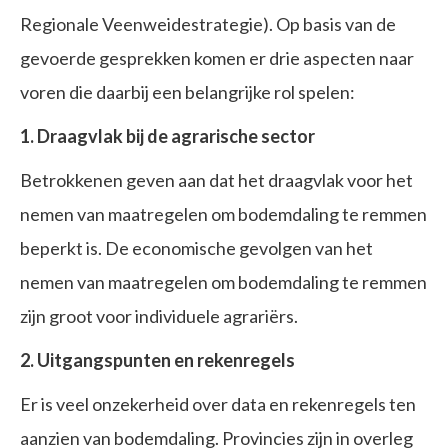
Regionale Veenweidestrategie). Op basis van de
gevoerde gesprekken komen er drie aspecten naar
voren die daarbij een belangrijke rol spelen:
1.
Draagvlak bij de agrarische sector
Betrokkenen geven aan dat het draagvlak voor het
nemen van maatregelen om bodemdaling te remmen
beperkt is. De economische gevolgen van het
nemen van maatregelen om bodemdaling te remmen
zijn groot voor individuele agrariërs.
2. Uitgangspunten en rekenregels
Er is veel onzekerheid over data en rekenregels ten
aanzien van bodemdaling. Provincies zijn in overleg