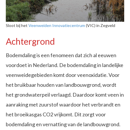
Sloot bij het
Veenweiden Innovatiecentrum
(VIC) in Zegveld
Achtergrond
Bodemdaling is een fenomeen dat zich al eeuwen
voordoet in Nederland. De bodemdaling in landelijke
veenweidegebieden komt door veenoxidatie. Voor
het bruikbaar houden van landbouwgrond, wordt
het grondwaterpeil verlaagd. Daardoor komt veen in
aanraking met zuurstof waardoor het verbrandt en
het broeikasgas CO2 vrijkomt. Dit zorgt voor
bodemdaling en vernatting van de landbouwgrond.