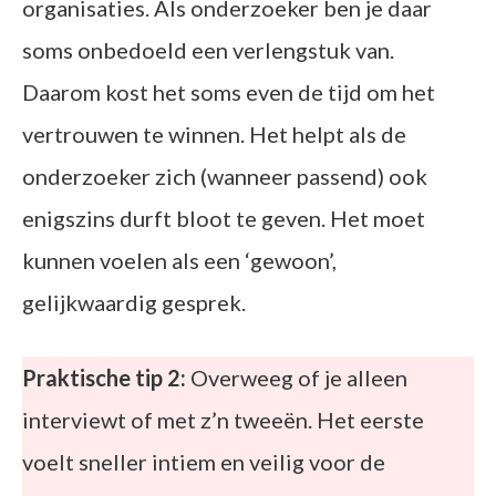
organisaties. Als onderzoeker ben je daar
soms onbedoeld een verlengstuk van.
Daarom kost het soms even de tijd om het
vertrouwen te winnen. Het helpt als de
onderzoeker zich (wanneer passend) ook
enigszins durft bloot te geven. Het moet
kunnen voelen als een ‘gewoon’,
gelijkwaardig gesprek.
Praktische tip 2:
Overweeg of je alleen
interviewt of met z’n tweeën. Het eerste
voelt sneller intiem en veilig voor de