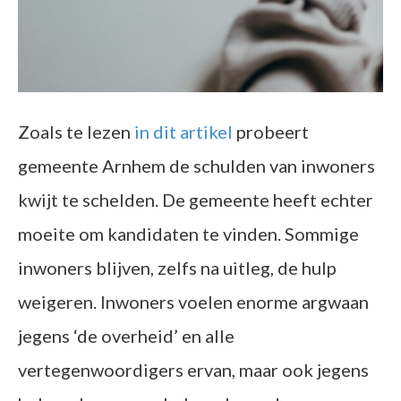
Zoals te lezen
in dit artikel
probeert
gemeente Arnhem de schulden van inwoners
kwijt te schelden. De gemeente heeft echter
moeite om kandidaten te vinden. Sommige
inwoners blijven, zelfs na uitleg, de hulp
weigeren. Inwoners voelen enorme argwaan
jegens ‘de overheid’ en alle
vertegenwoordigers ervan, maar ook jegens