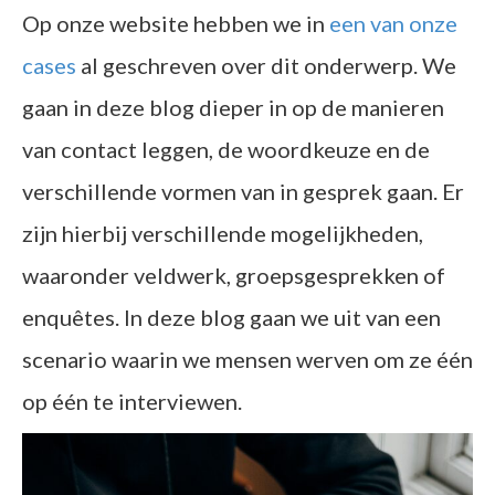
Op onze website hebben we in
een van onze
cases
al geschreven over dit onderwerp. We
gaan in deze blog dieper in op de manieren
van contact leggen, de woordkeuze en de
verschillende vormen van in gesprek gaan. Er
zijn hierbij verschillende mogelijkheden,
waaronder veldwerk, groepsgesprekken of
enquêtes.
In deze blog gaan we uit van een
scenario waarin we mensen werven om ze één
op één te interviewen.