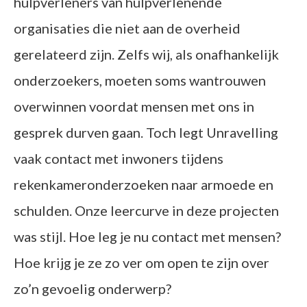
hulpverleners van hulpverlenende
organisaties die niet aan de overheid
gerelateerd zijn. Zelfs wij, als onafhankelijk
onderzoekers, moeten soms wantrouwen
overwinnen voordat mensen met ons in
gesprek durven gaan. Toch legt Unravelling
vaak contact met inwoners tijdens
rekenkameronderzoeken naar armoede en
schulden. Onze leercurve in deze projecten
was stijl. Hoe leg je nu contact met mensen?
Hoe krijg je ze zo ver om open te zijn over
zo’n gevoelig onderwerp?