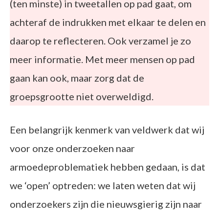
(ten minste) in tweetallen op pad gaat, om
achteraf de indrukken met elkaar te delen en
daarop te reflecteren. Ook verzamel je zo
meer informatie. Met meer mensen op pad
gaan kan ook, maar zorg dat de
groepsgrootte niet overweldigd.
Een belangrijk kenmerk van veldwerk dat wij
voor onze onderzoeken naar
armoedeproblematiek hebben gedaan, is dat
we ‘open’ optreden: we laten weten dat wij
onderzoekers zijn die nieuwsgierig zijn naar