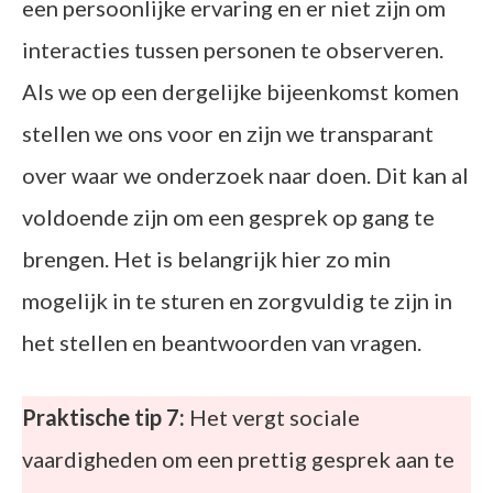
een persoonlijke ervaring en er niet zijn om
interacties tussen personen te observeren.
Als we op een dergelijke bijeenkomst komen
stellen we ons voor en zijn we transparant
over waar we onderzoek naar doen. Dit kan al
voldoende zijn om een gesprek op gang te
brengen. Het is belangrijk hier zo min
mogelijk in te sturen en zorgvuldig te zijn in
het stellen en beantwoorden van vragen.
Praktische tip 7:
Het vergt sociale
vaardigheden om een prettig gesprek aan te