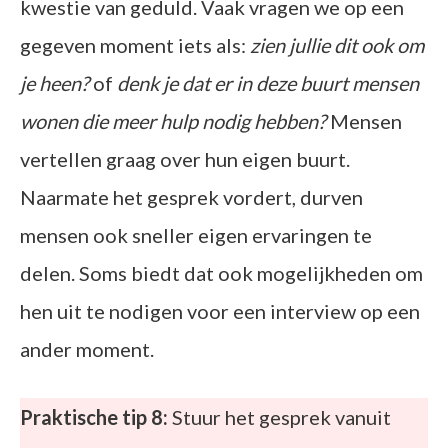
kwestie van geduld. Vaak vragen we op een
gegeven moment iets als:
zien jullie dit ook om
je heen?
of
denk je dat er in deze buurt mensen
wonen die meer hulp nodig hebben?
Mensen
vertellen graag over hun eigen buurt.
Naarmate het gesprek vordert, durven
mensen ook sneller eigen ervaringen te
delen. Soms biedt dat ook mogelijkheden om
hen uit te nodigen voor een interview op een
ander moment.
Praktische tip 8:
Stuur het gesprek vanuit