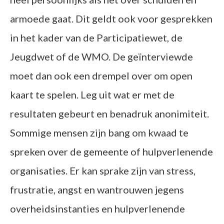
armoede gaat. Dit geldt ook voor gesprekken
in het kader van de Participatiewet, de
Jeugdwet of de WMO. De geïnterviewde
moet dan ook een drempel over om open
kaart te spelen. Leg uit wat er met de
resultaten gebeurt en benadruk anonimiteit.
Sommige mensen zijn bang om kwaad te
spreken over de gemeente of hulpverlenende
organisaties. Er kan sprake zijn van stress,
frustratie, angst en wantrouwen jegens
overheidsinstanties en hulpverlenende