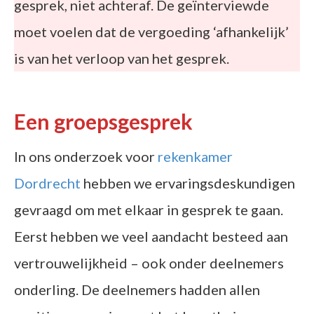
gesprek, niet achteraf. De geïnterviewde
moet voelen dat de vergoeding ‘afhankelijk’
is van het verloop van het gesprek.
Een groepsgesprek
In ons onderzoek voor
rekenkamer
Dordrecht
hebben we ervaringsdeskundigen
gevraagd om met elkaar in gesprek te gaan.
Eerst hebben we veel aandacht besteed aan
vertrouwelijkheid – ook onder deelnemers
onderling. De deelnemers hadden allen