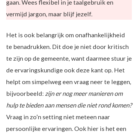
gaan. Wees flexibel in je taalgebruik en
vermijd jargon, maar blijf jezelf.
Het is ook belangrijk om onafhankelijkheid
te benadrukken. Dit doe je niet door kritisch
te zijn op de gemeente, want daarmee stuur je
de ervaringskundige ook deze kant op. Het
helpt om simpelweg een vraag neer te leggen,
bijvoorbeeld:
zijn er nog meer manieren om
hulp te bieden aan mensen die niet rond komen?
Vraag in zo’n setting niet meteen naar
persoonlijke ervaringen. Ook hier is het een