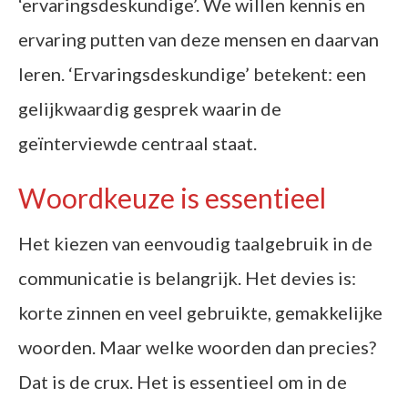
‘ervaringsdeskundige’. We willen kennis en
ervaring putten van deze mensen en daarvan
leren. ‘Ervaringsdeskundige’ betekent: een
gelijkwaardig gesprek waarin de
geïnterviewde centraal staat.
Woordkeuze is essentieel
Het kiezen van eenvoudig taalgebruik in de
communicatie is belangrijk. Het devies is:
korte zinnen en veel gebruikte, gemakkelijke
woorden. Maar welke woorden dan precies?
Dat is de crux. Het is essentieel om in de