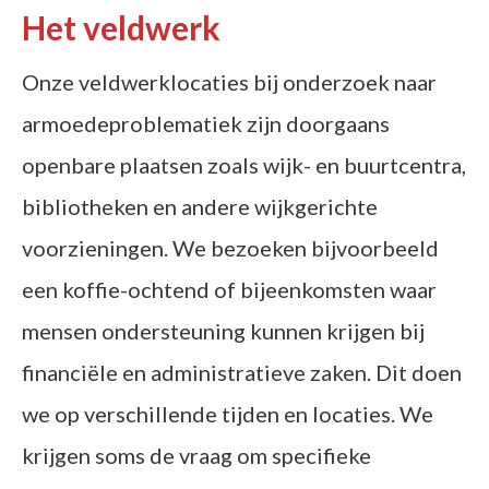
Het veldwerk
Onze veldwerklocaties bij onderzoek naar
armoedeproblematiek zijn doorgaans
openbare plaatsen zoals wijk- en buurtcentra,
bibliotheken en andere wijkgerichte
voorzieningen. We bezoeken bijvoorbeeld
een koffie-ochtend of bijeenkomsten waar
mensen ondersteuning kunnen krijgen bij
financiële en administratieve zaken. Dit doen
we op verschillende tijden en locaties. We
krijgen soms de vraag om specifieke