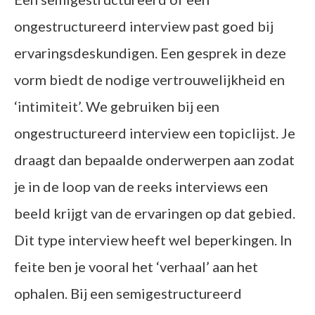
ongestructureerd interview past goed bij
ervaringsdeskundigen. Een gesprek in deze
vorm biedt de nodige vertrouwelijkheid en
‘intimiteit’. We gebruiken bij een
ongestructureerd interview een topiclijst. Je
draagt dan bepaalde onderwerpen aan zodat
je in de loop van de reeks interviews een
beeld krijgt van de ervaringen op dat gebied.
Dit type interview heeft wel beperkingen. In
feite ben je vooral het ‘verhaal’ aan het
ophalen. Bij een semigestructureerd