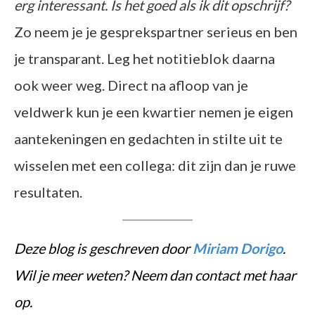
erg interessant. Is het goed als ik dit opschrijf?
Zo neem je je gesprekspartner serieus en ben
je transparant. Leg het notitieblok daarna
ook weer weg. Direct na afloop van je
veldwerk kun je een kwartier nemen je eigen
aantekeningen en gedachten in stilte uit te
wisselen met een collega: dit zijn dan je ruwe
resultaten.
Deze blog is geschreven door
Miriam Dorigo
.
Wil je meer weten? Neem dan contact met haar
op.