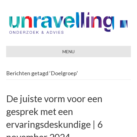
MENU
Berichten getagd ‘Doelgroep’
De juiste vorm voor een
gesprek met een
ervaringsdeskundige | 6
november 2024