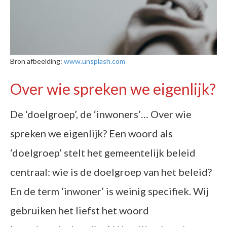
Bron afbeelding:
www.unsplash.com
Over wie spreken we eigenlijk?
De ‘doelgroep’, de ‘inwoners’… Over wie
spreken we eigenlijk? Een woord als
‘doelgroep’ stelt het gemeentelijk beleid
centraal: wie is de doelgroep van het beleid?
En de term ‘inwoner’ is weinig specifiek. Wij
gebruiken het liefst het woord