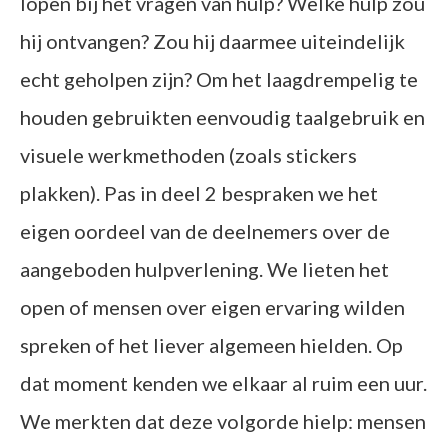
lopen bij het vragen van hulp? Welke hulp zou
hij ontvangen? Zou hij daarmee uiteindelijk
echt geholpen zijn? Om het laagdrempelig te
houden gebruikten eenvoudig taalgebruik en
visuele werkmethoden (zoals stickers
plakken). Pas in deel 2 bespraken we het
eigen oordeel van de deelnemers over de
aangeboden hulpverlening. We lieten het
open of mensen over eigen ervaring wilden
spreken of het liever algemeen hielden. Op
dat moment kenden we elkaar al ruim een uur.
We merkten dat deze volgorde hielp: mensen