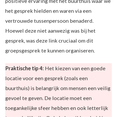
positieve ervaring met het buurthuis waar we
het gesprek hielden en waren via een
vertrouwde tussenpersoon benaderd.
Hoewel deze niet aanwezig was bij het
gesprek, was deze link cruciaal om dit
groepsgesprek te kunnen organiseren.
Praktische tip 4:
Het kiezen van een goede
locatie voor een gesprek (zoals een
buurthuis) is belangrijk om mensen een veilig
gevoel te geven. De locatie moet een
toegankelijke sfeer hebben en ook letterlijk