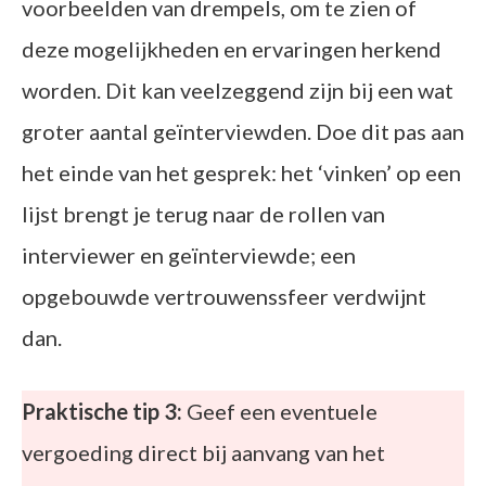
voorbeelden van drempels, om te zien of
deze mogelijkheden en ervaringen herkend
worden. Dit kan veelzeggend zijn bij een wat
groter aantal geïnterviewden. Doe dit pas aan
het einde van het gesprek: het ‘vinken’ op een
lijst brengt je terug naar de rollen van
interviewer en geïnterviewde; een
opgebouwde vertrouwenssfeer verdwijnt
dan.
Praktische tip 3:
Geef een eventuele
vergoeding direct bij aanvang van het