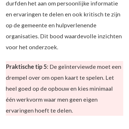
durfden het aan om persoonlijke informatie
en ervaringen te delen en ook kritisch te zijn
op de gemeente en hulpverlenende
organisaties. Dit bood waardevolle inzichten
voor het onderzoek.
Praktische tip 5:
De geïnterviewde moet een
drempel over om open kaart te spelen. Let
heel goed op de opbouw en kies minimaal
één werkvorm waar men geen eigen
ervaringen hoeft te delen.