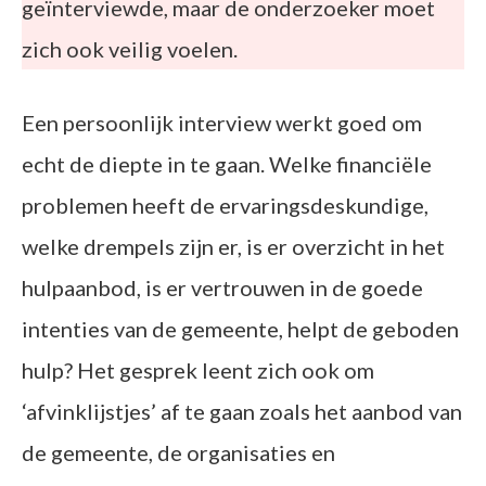
geïnterviewde, maar de onderzoeker moet
zich ook veilig voelen.
Een persoonlijk interview werkt goed om
echt de diepte in te gaan. Welke financiële
problemen heeft de ervaringsdeskundige,
welke drempels zijn er, is er overzicht in het
hulpaanbod, is er vertrouwen in de goede
intenties van de gemeente, helpt de geboden
hulp? Het gesprek leent zich ook om
‘afvinklijstjes’ af te gaan zoals het aanbod van
de gemeente, de organisaties en