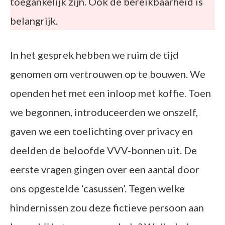
toegankelijk zijn. Ook de bereikbaarheid is
belangrijk.
In het gesprek hebben we ruim de tijd
genomen om vertrouwen op te bouwen. We
openden het met een inloop met koffie. Toen
we begonnen, introduceerden we onszelf,
gaven we een toelichting over privacy en
deelden de beloofde VVV-bonnen uit. De
eerste vragen gingen over een aantal door
ons opgestelde ‘casussen’. Tegen welke
hindernissen zou deze fictieve persoon aan