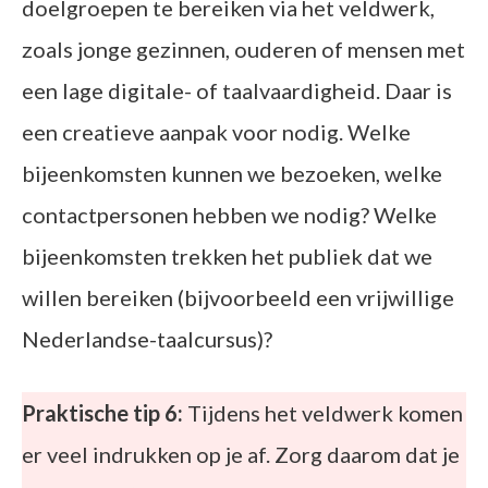
doelgroepen te bereiken via het veldwerk,
zoals jonge gezinnen, ouderen of mensen met
een lage digitale- of taalvaardigheid. Daar is
een creatieve aanpak voor nodig. Welke
bijeenkomsten kunnen we bezoeken, welke
contactpersonen hebben we nodig? Welke
bijeenkomsten trekken het publiek dat we
willen bereiken (bijvoorbeeld een vrijwillige
Nederlandse-taalcursus)?
Praktische tip 6:
Tijdens het veldwerk komen
er veel indrukken op je af. Zorg daarom dat je