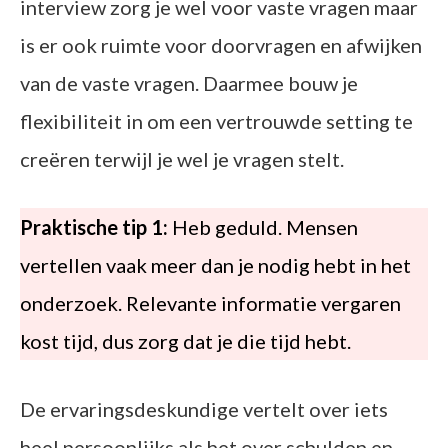
interview zorg je wel voor vaste vragen maar
is er ook ruimte voor doorvragen en afwijken
van de vaste vragen. Daarmee bouw je
flexibiliteit in om een vertrouwde setting te
creëren terwijl je wel je vragen stelt.
Praktische tip 1:
Heb geduld. Mensen
vertellen vaak meer dan je nodig hebt in het
onderzoek. Relevante informatie vergaren
kost tijd, dus zorg dat je die tijd hebt.
De ervaringsdeskundige vertelt over iets
heel persoonlijks als het over schulden en