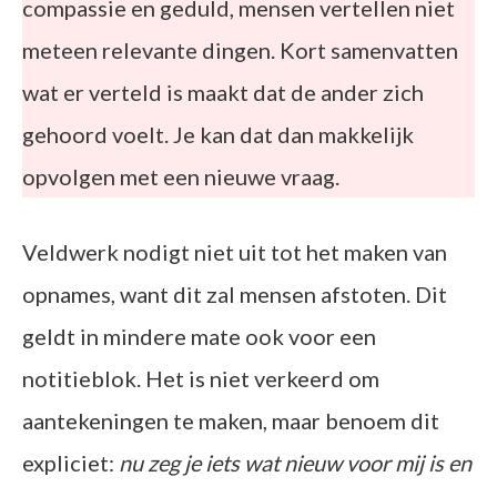
compassie en geduld, mensen vertellen niet
meteen relevante dingen. Kort samenvatten
wat er verteld is maakt dat de ander zich
gehoord voelt. Je kan dat dan makkelijk
opvolgen met een nieuwe vraag.
Veldwerk nodigt niet uit tot het maken van
opnames, want dit zal mensen afstoten. Dit
geldt in mindere mate ook voor een
notitieblok. Het is niet verkeerd om
aantekeningen te maken, maar benoem dit
expliciet:
nu zeg je iets wat nieuw voor mij is en