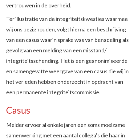
vertrouwen in de overheid.
Ter illustratie van de integriteitskwesties waarmee
wij ons bezighouden, volgt hierna een beschrijving
van een casus waarin sprake was van benadeling als
gevolg van een melding van een misstand/
integriteitsschending. Het is een geanonimiseerde
en samengevatte weergave van een casus die wij in
het verleden hebben onderzocht in opdracht van
een permanente integriteitscommissie.
Casus
Melder ervoer al enkele jaren een soms moeizame
samenwerking met een aantal collega’s die haar in