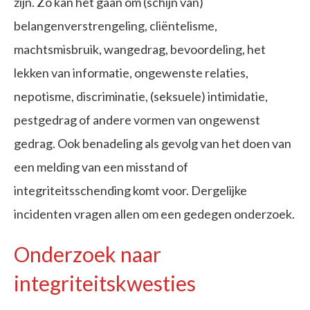
zijn. Zo kan het gaan om (schijn van)
belangenverstrengeling, cliëntelisme,
machtsmisbruik, wangedrag, bevoordeling, het
lekken van informatie, ongewenste relaties,
nepotisme, discriminatie, (seksuele) intimidatie,
pestgedrag of andere vormen van ongewenst
gedrag. Ook benadeling als gevolg van het doen van
een melding van een misstand of
integriteitsschending komt voor. Dergelijke
incidenten vragen allen om een gedegen onderzoek.
Onderzoek naar
integriteitskwesties