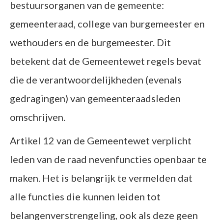
bestuursorganen van de gemeente:
gemeenteraad, college van burgemeester en
wethouders en de burgemeester. Dit
betekent dat de Gemeentewet regels bevat
die de verantwoordelijkheden (evenals
gedragingen) van gemeenteraadsleden
omschrijven.
Artikel 12 van de Gemeentewet verplicht
leden van de raad nevenfuncties openbaar te
maken. Het is belangrijk te vermelden dat
alle functies die kunnen leiden tot
belangenverstrengeling, ook als deze geen