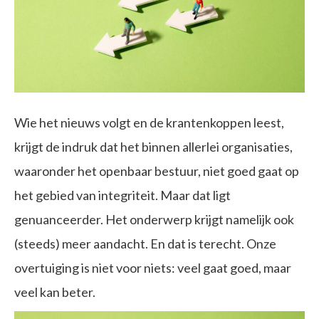
Wie het nieuws volgt en de krantenkoppen leest,
krijgt de indruk dat het binnen allerlei organisaties,
waaronder het openbaar bestuur, niet goed gaat op
het gebied van integriteit. Maar dat ligt
genuanceerder. Het onderwerp krijgt namelijk ook
(steeds) meer aandacht. En dat is terecht. Onze
overtuiging is niet voor niets: veel gaat goed, maar
veel kan beter.