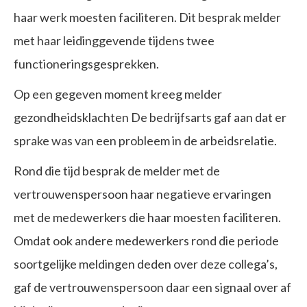
haar werk moesten faciliteren. Dit besprak melder
met haar leidinggevende tijdens twee
functioneringsgesprekken.
Op een gegeven moment kreeg melder
gezondheidsklachten De bedrijfsarts gaf aan dat er
sprake was van een probleem in de arbeidsrelatie.
Rond die tijd besprak de melder met de
vertrouwenspersoon haar negatieve ervaringen
met de medewerkers die haar moesten faciliteren.
Omdat ook andere medewerkers rond die periode
soortgelijke meldingen deden over deze collega’s,
gaf de vertrouwenspersoon daar een signaal over af