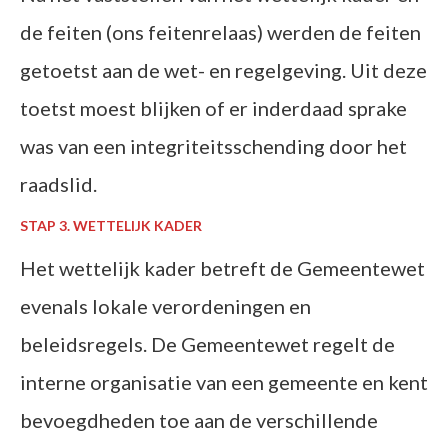
de feiten (ons feitenrelaas) werden de feiten
getoetst aan de wet- en regelgeving. Uit deze
toetst moest blijken of er inderdaad sprake
was van een integriteitsschending door het
raadslid.
STAP 3. WETTELIJK KADER
Het wettelijk kader betreft de Gemeentewet
evenals lokale verordeningen en
beleidsregels. De Gemeentewet regelt de
interne organisatie van een gemeente en kent
bevoegdheden toe aan de verschillende