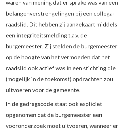
waren van mening dat er sprake was van een
belangenverstrengelingen bij een collega-
raadslid. Dit hebben zij aangekaart middels
een integriteitsmelding t.a.v. de
burgemeester. Zij stelden de burgemeester
op de hoogte van het vermoeden dat het
raadslid ook actief was in een stichting die
(mogelijk in de toekomst) opdrachten zou
uitvoeren voor de gemeente.
In de gedragscode staat ook expliciet
opgenomen dat de burgemeester een
vooronderzoek moet uitvoeren, wanneer er