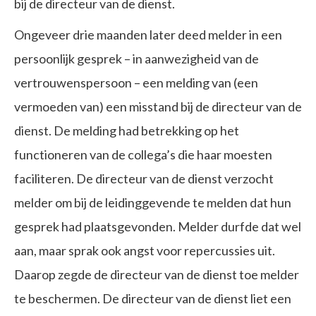
bij de directeur van de dienst.
Ongeveer drie maanden later deed melder in een
persoonlijk gesprek – in aanwezigheid van de
vertrouwenspersoon – een melding van (een
vermoeden van) een misstand bij de directeur van de
dienst. De melding had betrekking op het
functioneren van de collega’s die haar moesten
faciliteren. De directeur van de dienst verzocht
melder om bij de leidinggevende te melden dat hun
gesprek had plaatsgevonden. Melder durfde dat wel
aan, maar sprak ook angst voor repercussies uit.
Daarop zegde de directeur van de dienst toe melder
te beschermen. De directeur van de dienst liet een