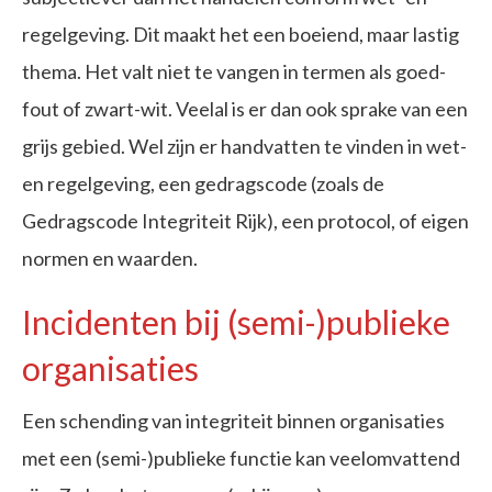
regelgeving. Dit maakt het een boeiend, maar lastig
thema. Het valt niet te vangen in termen als goed-
fout of zwart-wit. Veelal is er dan ook sprake van een
grijs gebied. Wel zijn er handvatten te vinden in wet-
en regelgeving, een gedragscode (zoals de
Gedragscode Integriteit Rijk), een protocol, of eigen
normen en waarden.
Incidenten bij (semi-)publieke
organisaties
Een schending van integriteit binnen organisaties
met een (semi-)publieke functie kan veelomvattend