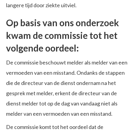
langere tijd door ziekte uitviel.
Op basis van ons onderzoek
kwam de commissie tot het
volgende oordeel:
De commissie beschouwt melder als melder van een
vermoeden van een misstand. Ondanks de stappen
die de directeur van de dienst ondernam na het
gesprek met melder, erkent de directeur van de
dienst melder tot op de dag van vandaag niet als
melder van een vermoeden van een misstand.
De commissie komt tot het oordeel dat de