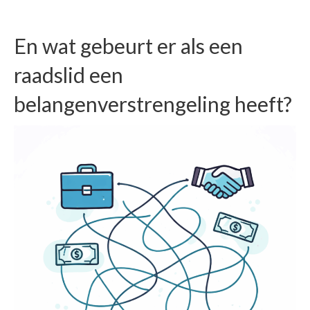
En wat gebeurt er als een
raadslid een
belangenverstrengeling heeft?