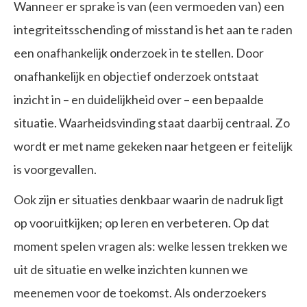
Wanneer er sprake is van (een vermoeden van) een
integriteitsschending of misstand is het aan te raden
een onafhankelijk onderzoek in te stellen. Door
onafhankelijk en objectief onderzoek ontstaat
inzicht in – en duidelijkheid over – een bepaalde
situatie. Waarheidsvinding staat daarbij centraal. Zo
wordt er met name gekeken naar hetgeen er feitelijk
is voorgevallen.
Ook zijn er situaties denkbaar waarin de nadruk ligt
op vooruitkijken; op leren en verbeteren. Op dat
moment spelen vragen als: welke lessen trekken we
uit de situatie en welke inzichten kunnen we
meenemen voor de toekomst. Als onderzoekers