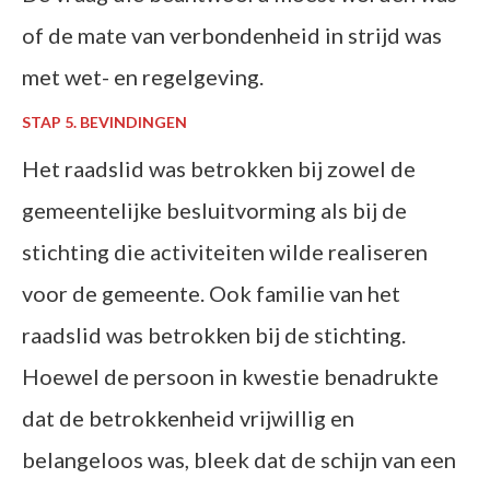
of de mate van verbondenheid in strijd was
met wet- en regelgeving.
STAP 5. BEVINDINGEN
Het raadslid was betrokken bij zowel de
gemeentelijke besluitvorming als bij de
stichting die activiteiten wilde realiseren
voor de gemeente. Ook familie van het
raadslid was betrokken bij de stichting.
Hoewel de persoon in kwestie benadrukte
dat de betrokkenheid vrijwillig en
belangeloos was, bleek dat de schijn van een