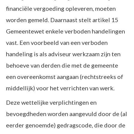
financiële vergoeding opleveren, moeten
worden gemeld. Daarnaast stelt artikel 15
Gemeentewet enkele verboden handelingen
vast. Een voorbeeld van een verboden
handeling is als adviseur werkzaam zijn ten
behoeve van derden die met de gemeente
een overeenkomst aangaan (rechtstreeks of
middellijk) voor het verrichten van werk.
Deze wettelijke verplichtingen en
bevoegdheden worden aangevuld door de (al
eerder genoemde) gedragscode, die door de