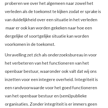
proberen we over het algemeen naar zowel het
verleden als de toekomst te kijken zodat er sprake is
van duidelijkheid over een situatie in het verleden
maar er ook kan worden gekeken naar hoe een
dergelijke of soortgelijke situatie kan worden
voorkomen in de toekomst.
Unravelling zet zich als onderzoeksbureau in voor
het verbeteren van het functioneren van het
openbaar bestuur, waaronder ook valt dat wij ons
inzetten voor een integere overheid. Integriteit is
een randvoorwaarde voor het goed functioneren
van het openbaar bestuur en (semi)publieke
organisaties. Zonder integriteit is er immers geen