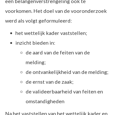
een belangenverstrengeling ook te
voorkomen. Het doel van de vooronderzoek
werd als volgt geformuleerd:
het wettelijk kader vaststellen;
inzicht bieden in:
de aard van de feiten van de
melding;
de ontvankelijkheid van de melding;
de ernst van de zaak;
de valideerbaarheid van feiten en
omstandigheden
Na het vaststellen van het wettelijk kader en