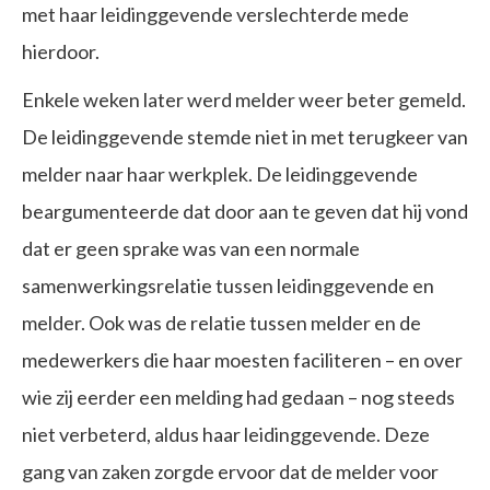
met haar leidinggevende verslechterde mede
hierdoor.
Enkele weken later werd melder weer beter gemeld.
De leidinggevende stemde niet in met terugkeer van
melder naar haar werkplek. De leidinggevende
beargumenteerde dat door aan te geven dat hij vond
dat er geen sprake was van een normale
samenwerkingsrelatie tussen leidinggevende en
melder. Ook was de relatie tussen melder en de
medewerkers die haar moesten faciliteren – en over
wie zij eerder een melding had gedaan – nog steeds
niet verbeterd, aldus haar leidinggevende. Deze
gang van zaken zorgde ervoor dat de melder voor