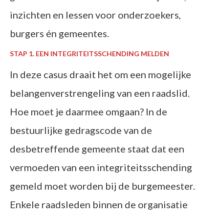
inzichten en lessen voor onderzoekers,
burgers én gemeentes.
STAP 1. EEN INTEGRITEITSSCHENDING MELDEN
In deze casus draait het om een mogelijke
belangenverstrengeling van een raadslid.
Hoe moet je daarmee omgaan? In de
bestuurlijke gedragscode van de
desbetreffende gemeente staat dat een
vermoeden van een integriteitsschending
gemeld moet worden bij de burgemeester.
Enkele raadsleden binnen de organisatie