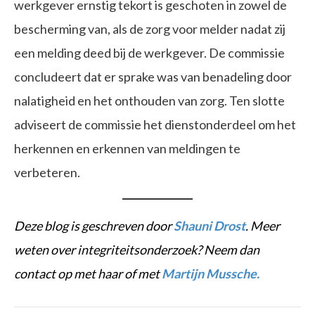
werkgever ernstig tekort is geschoten in zowel de
bescherming van, als de zorg voor melder nadat zij
een melding deed bij de werkgever. De commissie
concludeert dat er sprake was van benadeling door
nalatigheid en het onthouden van zorg. Ten slotte
adviseert de commissie het dienstonderdeel om het
herkennen en erkennen van meldingen te
verbeteren.
Deze blog is geschreven door
Shauni Drost
. Meer
weten over integriteitsonderzoek? Neem dan
contact op met haar of met
Martijn Mussche.