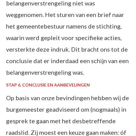
belangenverstrengeling niet was
weggenomen. Het sturen van een brief naar
het gemeentebestuur namens de stichting,
waarin werd gepleit voor specifieke acties,
versterkte deze indruk. Dit bracht ons tot de
conclusie dat er inderdaad een schijn van een
belangenverstrengeling was.
STAP 6. CONCLUSIE EN AANBEVELINGEN
Op basis van onze bevindingen hebben wij de
burgemeester geadviseerd om (nogmaals) in
gesprek te gaan met het desbetreffende
raadslid. Zij moest een keuze gaan maken: óf