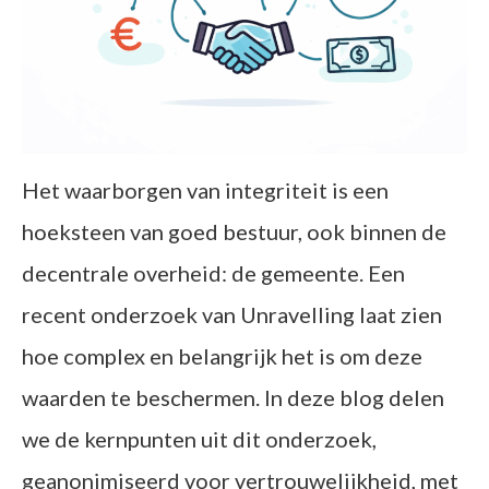
Het waarborgen van integriteit is een
hoeksteen van goed bestuur, ook binnen de
decentrale overheid: de gemeente. Een
recent onderzoek van Unravelling laat zien
hoe complex en belangrijk het is om deze
waarden te beschermen. In deze blog delen
we de kernpunten uit dit onderzoek,
geanonimiseerd voor vertrouwelijkheid, met