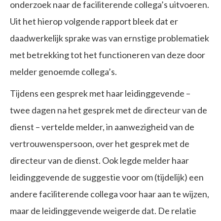
onderzoek naar de faciliterende collega’s uitvoeren.
Uit het hierop volgende rapport bleek dat er
daadwerkelijk sprake was van ernstige problematiek
met betrekking tot het functioneren van deze door
melder genoemde collega’s.
Tijdens een gesprek met haar leidinggevende –
twee dagen na het gesprek met de directeur van de
dienst – vertelde melder, in aanwezigheid van de
vertrouwenspersoon, over het gesprek met de
directeur van de dienst. Ook legde melder haar
leidinggevende de suggestie voor om (tijdelijk) een
andere faciliterende collega voor haar aan te wijzen,
maar de leidinggevende weigerde dat. De relatie