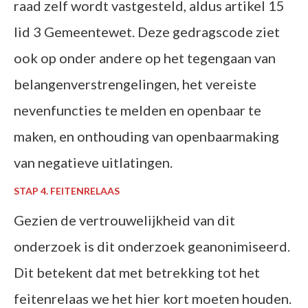
raad zelf wordt vastgesteld, aldus artikel 15
lid 3 Gemeentewet. Deze gedragscode ziet
ook op onder andere op het tegengaan van
belangenverstrengelingen, het vereiste
nevenfuncties te melden en openbaar te
maken, en onthouding van openbaarmaking
van negatieve uitlatingen.
STAP 4. FEITENRELAAS
Gezien de vertrouwelijkheid van dit
onderzoek is dit onderzoek geanonimiseerd.
Dit betekent dat met betrekking tot het
feitenrelaas we het hier kort moeten houden.