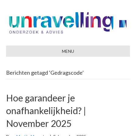
MENU
Berichten getagd ‘Gedragscode’
Hoe garandeer je
onafhankelijkheid? |
November 2025