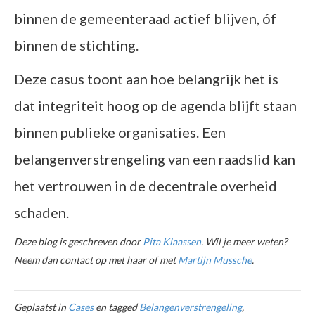
binnen de gemeenteraad actief blijven, óf
binnen de stichting.
Deze casus toont aan hoe belangrijk het is
dat integriteit hoog op de agenda blijft staan
binnen publieke organisaties. Een
belangenverstrengeling van een raadslid kan
het vertrouwen in de decentrale overheid
schaden.
Deze blog is geschreven door
Pita Klaassen
. Wil je meer weten?
Neem dan contact op met haar of met
Martijn Mussche
.
Geplaatst in
Cases
en tagged
Belangenverstrengeling
,