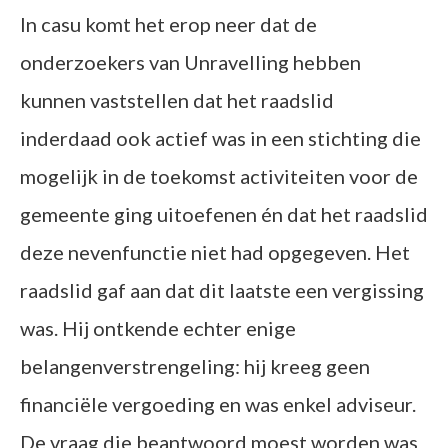
In casu komt het erop neer dat de
onderzoekers van Unravelling hebben
kunnen vaststellen dat het raadslid
inderdaad ook actief was in een stichting die
mogelijk in de toekomst activiteiten voor de
gemeente ging uitoefenen én dat het raadslid
deze nevenfunctie niet had opgegeven. Het
raadslid gaf aan dat dit laatste een vergissing
was. Hij ontkende echter enige
belangenverstrengeling: hij kreeg geen
financiële vergoeding en was enkel adviseur.
De vraag die beantwoord moest worden was