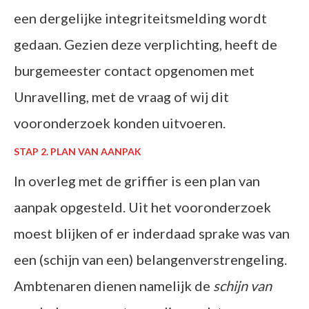
een dergelijke integriteitsmelding wordt
gedaan. Gezien deze verplichting, heeft de
burgemeester contact opgenomen met
Unravelling, met de vraag of wij dit
vooronderzoek konden uitvoeren.
STAP 2. PLAN VAN AANPAK
In overleg met de griffier is een plan van
aanpak opgesteld. Uit het vooronderzoek
moest blijken of er inderdaad sprake was van
een (schijn van een) belangenverstrengeling.
Ambtenaren dienen namelijk de
schijn van