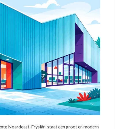
ente Noardeast-Fryslân, staat een groot en modern