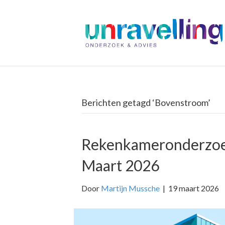
Berichten getagd ‘Bovenstroom’
Rekenkameronderzoe
Maart 2026
Door
Martijn Mussche
|
19 maart 2026