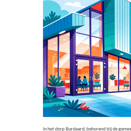
In het dorp Burdaard, behorend bij de geme