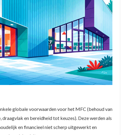
nkele globale voorwaarden voor het MFC (behoud van
, draagvlak en bereidheid tot keuzes). Deze werden als
udelijk en financieel niet scherp uitgewerkt en