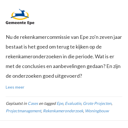
Nu de rekenkamercommissie van Epe zo’n zeven jaar
bestaat is het goed om terug te kijken op de
rekenkameronderzoeken in die periode. Wat is er
met de conclusies en aanbevelingen gedaan? En zijn
de onderzoeken goed uitgevoerd?
Lees meer
Geplaatst in
Cases
en tagged
Epe
,
Evaluatie
,
Grote Projecten
,
Projectmanagement
,
Rekenkameronderzoek
,
Woningbouw