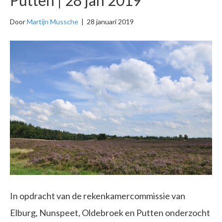
Door
Martijn Mussche
|
28 januari 2019
In opdracht van de rekenkamercommissie van
Elburg, Nunspeet, Oldebroek en Putten onderzocht