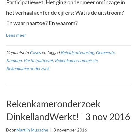
Participatiewet. Het ging onder meer om inzage in
het verhaal achter de cijfers: Wat is de uitstroom?
En waar naartoe? En waarom?
Lees meer
Geplaatst in
Cases
en tagged
Beleidsuitvoering
,
Gemeente
,
Kampen
,
Participatiewet
,
Rekenkamercommissie
,
Rekenkameronderzoek
Rekenkameronderzoek
DinkellandWerkt! | 3 nov 2016
Door
Martijn Mussche
|
3 november 2016