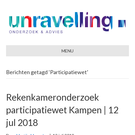
MENU
Berichten getagd ‘Participatiewet’
Rekenkameronderzoek
participatiewet Kampen | 12
jul 2018