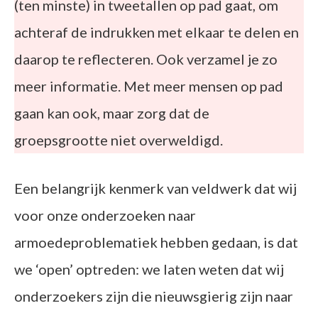
(ten minste) in tweetallen op pad gaat, om
achteraf de indrukken met elkaar te delen en
daarop te reflecteren. Ook verzamel je zo
meer informatie. Met meer mensen op pad
gaan kan ook, maar zorg dat de
groepsgrootte niet overweldigd.
Een belangrijk kenmerk van veldwerk dat wij
voor onze onderzoeken naar
armoedeproblematiek hebben gedaan, is dat
we ‘open’ optreden: we laten weten dat wij
onderzoekers zijn die nieuwsgierig zijn naar