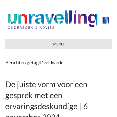
MENU
Berichten getagd ‘veldwerk’
De juiste vorm voor een
gesprek met een
ervaringsdeskundige | 6
november 2024