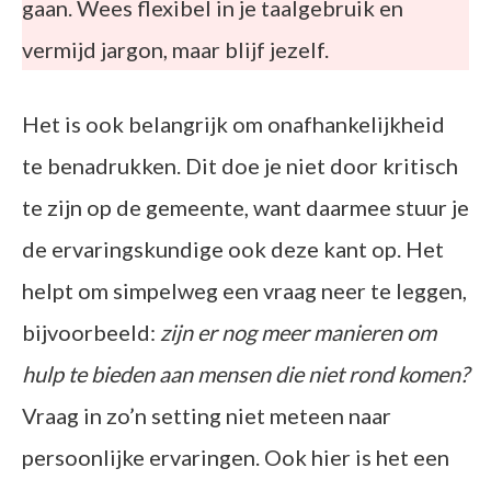
gaan. Wees flexibel in je taalgebruik en
vermijd jargon, maar blijf jezelf.
Het is ook belangrijk om onafhankelijkheid
te benadrukken. Dit doe je niet door kritisch
te zijn op de gemeente, want daarmee stuur je
de ervaringskundige ook deze kant op. Het
helpt om simpelweg een vraag neer te leggen,
bijvoorbeeld:
zijn er nog meer manieren om
hulp te bieden aan mensen die niet rond komen?
Vraag in zo’n setting niet meteen naar
persoonlijke ervaringen. Ook hier is het een