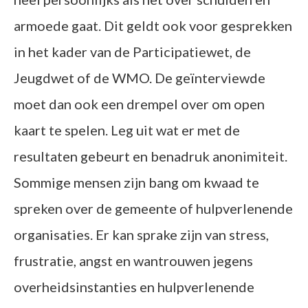
armoede gaat. Dit geldt ook voor gesprekken
in het kader van de Participatiewet, de
Jeugdwet of de WMO. De geïnterviewde
moet dan ook een drempel over om open
kaart te spelen. Leg uit wat er met de
resultaten gebeurt en benadruk anonimiteit.
Sommige mensen zijn bang om kwaad te
spreken over de gemeente of hulpverlenende
organisaties. Er kan sprake zijn van stress,
frustratie, angst en wantrouwen jegens
overheidsinstanties en hulpverlenende