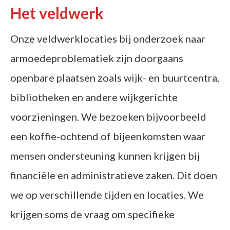
Het veldwerk
Onze veldwerklocaties bij onderzoek naar
armoedeproblematiek zijn doorgaans
openbare plaatsen zoals wijk- en buurtcentra,
bibliotheken en andere wijkgerichte
voorzieningen. We bezoeken bijvoorbeeld
een koffie-ochtend of bijeenkomsten waar
mensen ondersteuning kunnen krijgen bij
financiële en administratieve zaken. Dit doen
we op verschillende tijden en locaties. We
krijgen soms de vraag om specifieke