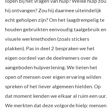
lopen bij het vragen van hulp? Welke hulp zou
hij ontvangen? Zou hij daarmee uiteindelijk
echt geholpen zijn? Om het laagdrempelig te
houden gebruikten eenvoudig taalgebruik en
visuele werkmethoden (zoals stickers
plakken). Pas in deel 2 bespraken we het
eigen oordeel van de deelnemers over de
aangeboden hulpverlening. We lieten het
open of mensen over eigen ervaring wilden
spreken of het liever algemeen hielden. Op
dat moment kenden we elkaar al ruim een uur.
We merkten dat deze volgorde hielp: mensen