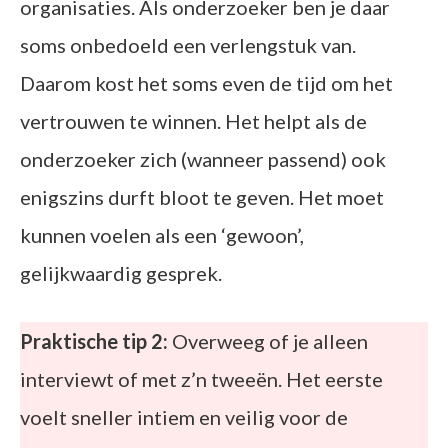
organisaties. Als onderzoeker ben je daar
soms onbedoeld een verlengstuk van.
Daarom kost het soms even de tijd om het
vertrouwen te winnen. Het helpt als de
onderzoeker zich (wanneer passend) ook
enigszins durft bloot te geven. Het moet
kunnen voelen als een ‘gewoon’,
gelijkwaardig gesprek.
Praktische tip 2:
Overweeg of je alleen
interviewt of met z’n tweeën. Het eerste
voelt sneller intiem en veilig voor de