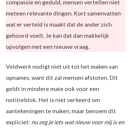
compassie en geduld, mensen vertellen niet
meteen relevante dingen. Kort samenvatten
wat er verteld is maakt dat de ander zich
gehoord voelt. Je kan dat dan makkelijk
opvolgen met een nieuwe vraag.
Veldwerk nodigt niet uit tot het maken van
opnames, want dit zal mensen afstoten. Dit
geldt in mindere mate ook voor een
notitieblok. Het is niet verkeerd om
aantekeningen te maken, maar benoem dit
expliciet:
nu zeg je iets wat nieuw voor mij is en