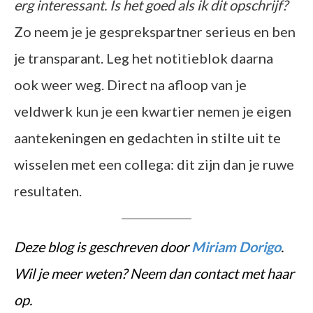
erg interessant. Is het goed als ik dit opschrijf?
Zo neem je je gesprekspartner serieus en ben
je transparant. Leg het notitieblok daarna
ook weer weg. Direct na afloop van je
veldwerk kun je een kwartier nemen je eigen
aantekeningen en gedachten in stilte uit te
wisselen met een collega: dit zijn dan je ruwe
resultaten.
Deze blog is geschreven door
Miriam Dorigo
.
Wil je meer weten? Neem dan contact met haar
op.