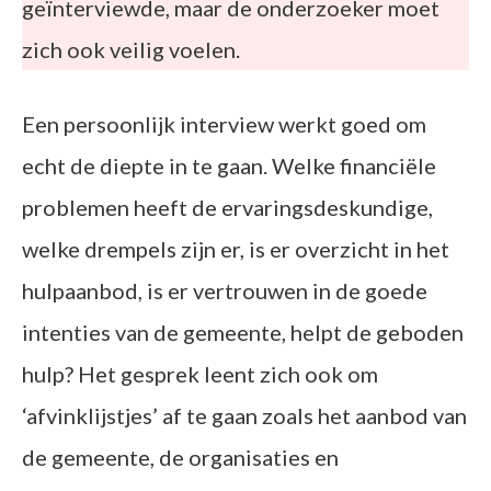
geïnterviewde, maar de onderzoeker moet
zich ook veilig voelen.
Een persoonlijk interview werkt goed om
echt de diepte in te gaan. Welke financiële
problemen heeft de ervaringsdeskundige,
welke drempels zijn er, is er overzicht in het
hulpaanbod, is er vertrouwen in de goede
intenties van de gemeente, helpt de geboden
hulp? Het gesprek leent zich ook om
‘afvinklijstjes’ af te gaan zoals het aanbod van
de gemeente, de organisaties en