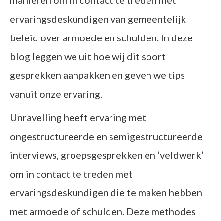
ervaringsdeskundigen van gemeentelijk
beleid over armoede en schulden. In deze
blog leggen we uit hoe wij dit soort
gesprekken aanpakken en geven we tips
vanuit onze ervaring.
Unravelling heeft ervaring met
ongestructureerde en semigestructureerde
interviews, groepsgesprekken en ‘veldwerk’
om in contact te treden met
ervaringsdeskundigen die te maken hebben
met armoede of schulden. Deze methodes