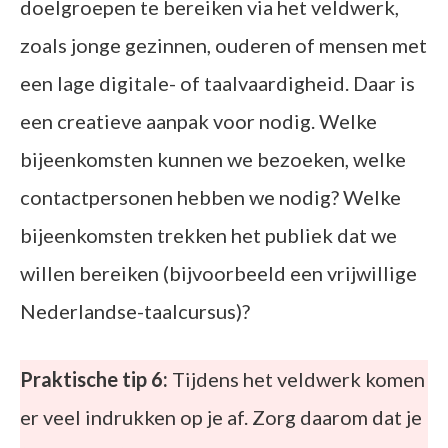
doelgroepen te bereiken via het veldwerk,
zoals jonge gezinnen, ouderen of mensen met
een lage digitale- of taalvaardigheid. Daar is
een creatieve aanpak voor nodig. Welke
bijeenkomsten kunnen we bezoeken, welke
contactpersonen hebben we nodig? Welke
bijeenkomsten trekken het publiek dat we
willen bereiken (bijvoorbeeld een vrijwillige
Nederlandse-taalcursus)?
Praktische tip 6:
Tijdens het veldwerk komen
er veel indrukken op je af. Zorg daarom dat je