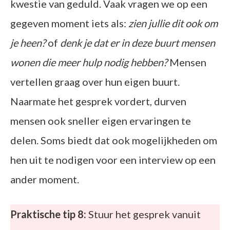
kwestie van geduld. Vaak vragen we op een
gegeven moment iets als:
zien jullie dit ook om
je heen?
of
denk je dat er in deze buurt mensen
wonen die meer hulp nodig hebben?
Mensen
vertellen graag over hun eigen buurt.
Naarmate het gesprek vordert, durven
mensen ook sneller eigen ervaringen te
delen. Soms biedt dat ook mogelijkheden om
hen uit te nodigen voor een interview op een
ander moment.
Praktische tip 8:
Stuur het gesprek vanuit