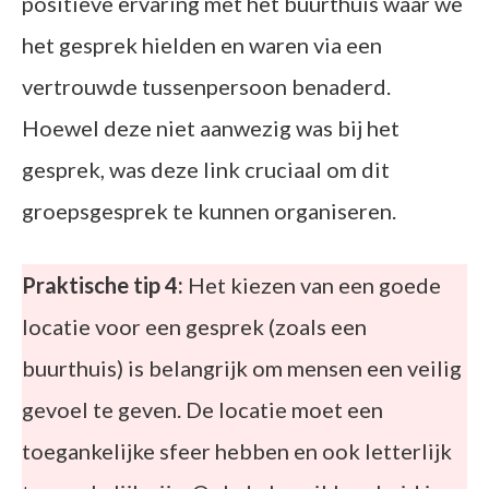
positieve ervaring met het buurthuis waar we
het gesprek hielden en waren via een
vertrouwde tussenpersoon benaderd.
Hoewel deze niet aanwezig was bij het
gesprek, was deze link cruciaal om dit
groepsgesprek te kunnen organiseren.
Praktische tip 4:
Het kiezen van een goede
locatie voor een gesprek (zoals een
buurthuis) is belangrijk om mensen een veilig
gevoel te geven. De locatie moet een
toegankelijke sfeer hebben en ook letterlijk