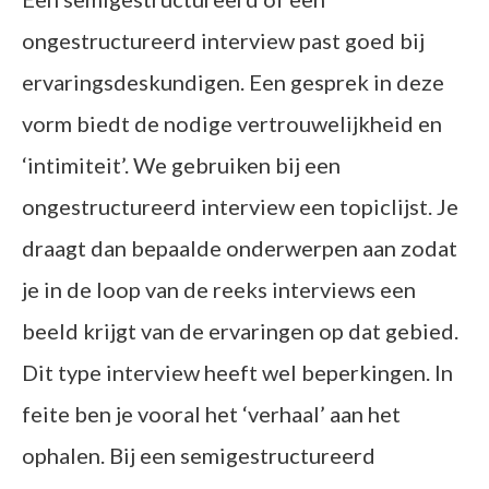
ongestructureerd interview past goed bij
ervaringsdeskundigen. Een gesprek in deze
vorm biedt de nodige vertrouwelijkheid en
‘intimiteit’. We gebruiken bij een
ongestructureerd interview een topiclijst. Je
draagt dan bepaalde onderwerpen aan zodat
je in de loop van de reeks interviews een
beeld krijgt van de ervaringen op dat gebied.
Dit type interview heeft wel beperkingen. In
feite ben je vooral het ‘verhaal’ aan het
ophalen. Bij een semigestructureerd