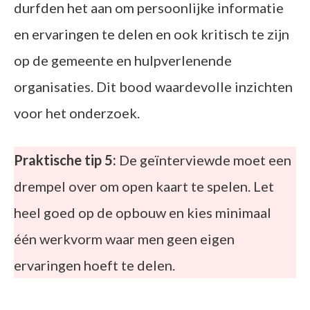
durfden het aan om persoonlijke informatie
en ervaringen te delen en ook kritisch te zijn
op de gemeente en hulpverlenende
organisaties. Dit bood waardevolle inzichten
voor het onderzoek.
Praktische tip 5:
De geïnterviewde moet een
drempel over om open kaart te spelen. Let
heel goed op de opbouw en kies minimaal
één werkvorm waar men geen eigen
ervaringen hoeft te delen.