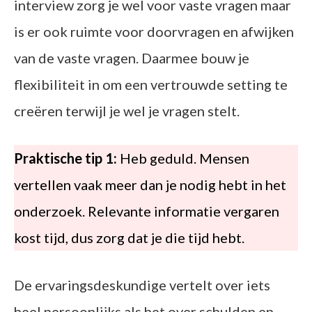
interview zorg je wel voor vaste vragen maar
is er ook ruimte voor doorvragen en afwijken
van de vaste vragen. Daarmee bouw je
flexibiliteit in om een vertrouwde setting te
creëren terwijl je wel je vragen stelt.
Praktische tip 1:
Heb geduld. Mensen
vertellen vaak meer dan je nodig hebt in het
onderzoek. Relevante informatie vergaren
kost tijd, dus zorg dat je die tijd hebt.
De ervaringsdeskundige vertelt over iets
heel persoonlijks als het over schulden en