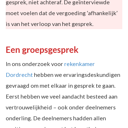
gesprek, niet achteraf. De geïnterviewde
moet voelen dat de vergoeding ‘afhankelijk’
is van het verloop van het gesprek.
Een groepsgesprek
In ons onderzoek voor
rekenkamer
Dordrecht
hebben we ervaringsdeskundigen
gevraagd om met elkaar in gesprek te gaan.
Eerst hebben we veel aandacht besteed aan
vertrouwelijkheid – ook onder deelnemers
onderling. De deelnemers hadden allen