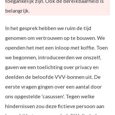
toegankelijk zijn. Ook de bereikbaarheid is
belangrijk.
In het gesprek hebben we ruim de tijd
genomen om vertrouwen op te bouwen. We
openden het met een inloop met koffie. Toen
we begonnen, introduceerden we onszelf,
gaven we een toelichting over privacy en
deelden de beloofde VVV-bonnen uit. De
eerste vragen gingen over een aantal door
ons opgestelde ‘casussen’. Tegen welke
hindernissen zou deze fictieve persoon aan