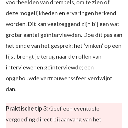
voorbeelden van drempels, om te zien of
deze mogelijkheden en ervaringen herkend
worden. Dit kan veelzeggend zijn bij een wat
groter aantal geïnterviewden. Doe dit pas aan
het einde van het gesprek: het ‘vinken’ op een
lijst brengt je terug naar de rollen van
interviewer en geïnterviewde; een
opgebouwde vertrouwenssfeer verdwijnt
dan.
Praktische tip 3:
Geef een eventuele
vergoeding direct bij aanvang van het