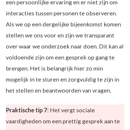
een persoonlijke ervaring en er niet zijn om
interacties tussen personen te observeren.
Als we op een dergelijke bijeenkomst komen
stellen we ons voor en zijn we transparant
over waar we onderzoek naar doen. Dit kan al
voldoende zijn om een gesprek op gang te
brengen. Het is belangrijk hier zo min
mogelijk in te sturen en zorgvuldig te zijn in
het stellen en beantwoorden van vragen.
Praktische tip 7:
Het vergt sociale
vaardigheden om een prettig gesprek aan te