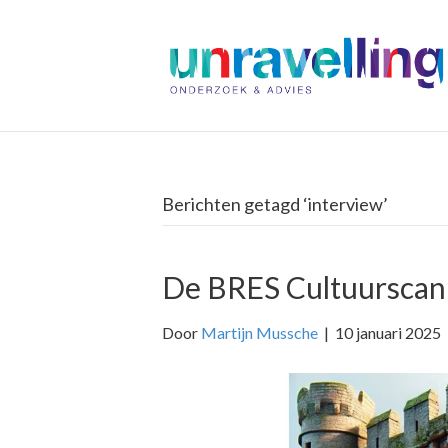
Berichten getagd ‘interview’
De BRES Cultuurscan 
Door
Martijn Mussche
|
10 januari 2025