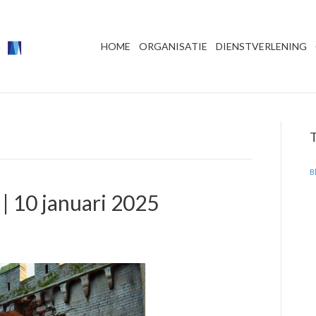
HOME
ORGANISATIE
DIENSTVERLENING
B
| 10 januari 2025