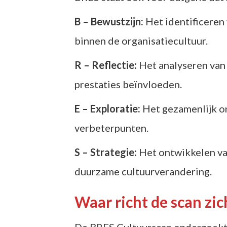
B – Bewustzijn:
Het identificeren
binnen de organisatiecultuur.
R – Reflectie:
Het analyseren van
prestaties beïnvloeden.
E – Exploratie:
Het gezamenlijk o
verbeterpunten.
S – Strategie:
Het ontwikkelen va
duurzame cultuurverandering.
Waar richt de scan zic