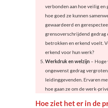
verbonden aan hoe veilig en
hoe goed ze kunnen samenwe
gewaardeerd en gerespecteerd
grensoverschrijdend gedrag 
betrokken en erkend voelt. 
erkend voor hun werk?
Werkdruk en welzijn
– Hoge 
ongewenst gedrag vergroten
leidinggevenden. Ervaren me
hoe gaan ze om de werk-priv
Hoe ziet het er in de p