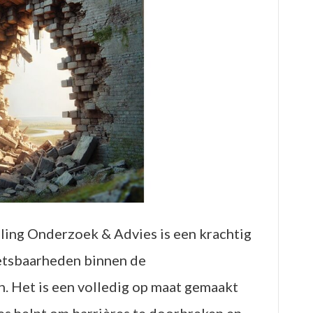
ling Onderzoek & Advies is een krachtig
etsbaarheden binnen de
n. Het is een volledig op maat gemaakt