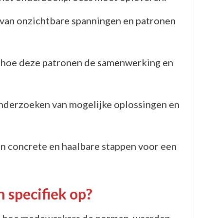
 van onzichtbare spanningen en patronen
 hoe deze patronen de samenwerking en
nderzoeken van mogelijke oplossingen en
n concrete en haalbare stappen voor een
h specifiek op?