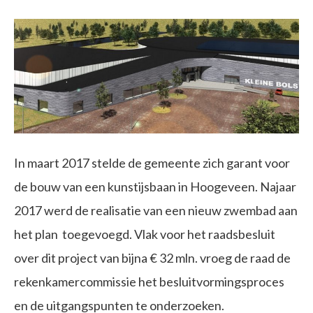
In maart 2017 stelde de gemeente zich garant voor
de bouw van een kunstijsbaan in Hoogeveen. Najaar
2017 werd de realisatie van een nieuw zwembad aan
het plan toegevoegd. Vlak voor het raadsbesluit
over dit project van bijna € 32 mln. vroeg de raad de
rekenkamercommissie het besluitvormingsproces
en de uitgangspunten te onderzoeken.