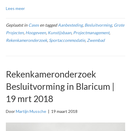
Lees meer
Geplaatst in
Cases
en tagged
Aanbesteding
,
Besluitvorming
,
Grote
Projecten
,
Hoogeveen
,
Kunstijsbaan
,
Projectmanagement
,
Rekenkameronderzoek
,
Sportaccommodatie
,
Zwembad
Rekenkameronderzoek
Besluitvorming in Blaricum |
19 mrt 2018
Door
Martijn Mussche
|
19 maart 2018