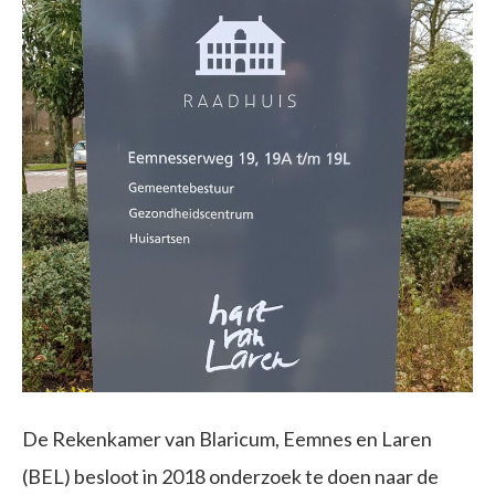
De Rekenkamer van Blaricum, Eemnes en Laren
(BEL) besloot in 2018 onderzoek te doen naar de