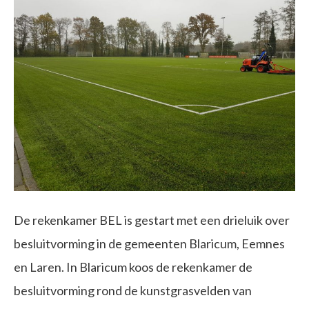
De rekenkamer BEL is gestart met een drieluik over
besluitvorming in de gemeenten Blaricum, Eemnes
en Laren. In Blaricum koos de rekenkamer de
besluitvorming rond de kunstgrasvelden van