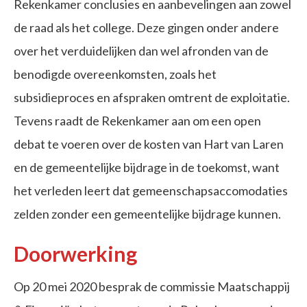
Rekenkamer conclusies en aanbevelingen aan zowel
de raad als het college. Deze gingen onder andere
over het verduidelijken dan wel afronden van de
benodigde overeenkomsten, zoals het
subsidieproces en afspraken omtrent de exploitatie.
Tevens raadt de Rekenkamer aan om een open
debat te voeren over de kosten van Hart van Laren
en de gemeentelijke bijdrage in de toekomst, want
het verleden leert dat gemeenschapsaccomodaties
zelden zonder een gemeentelijke bijdrage kunnen.
Doorwerking
Op 20 mei 2020 besprak de commissie Maatschappij