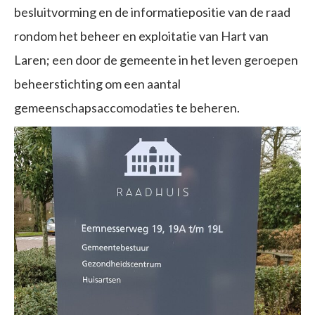
besluitvorming en de informatiepositie van de raad
rondom het beheer en exploitatie van Hart van
Laren; een door de gemeente in het leven geroepen
beheerstichting om een aantal
gemeenschapsaccomodaties te beheren.