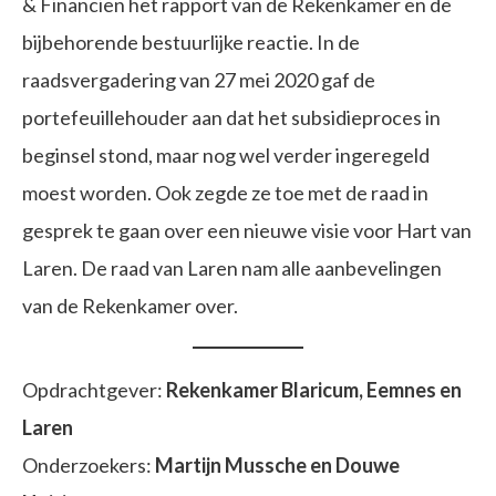
& Financiën het rapport van de Rekenkamer en de
bijbehorende bestuurlijke reactie. In de
raadsvergadering van 27 mei 2020 gaf de
portefeuillehouder aan dat het subsidieproces in
beginsel stond, maar nog wel verder ingeregeld
moest worden. Ook zegde ze toe met de raad in
gesprek te gaan over een nieuwe visie voor Hart van
Laren. De raad van Laren nam alle aanbevelingen
van de Rekenkamer over.
Opdrachtgever:
Rekenkamer Blaricum, Eemnes en
Laren
Onderzoekers:
Martijn Mussche en Douwe