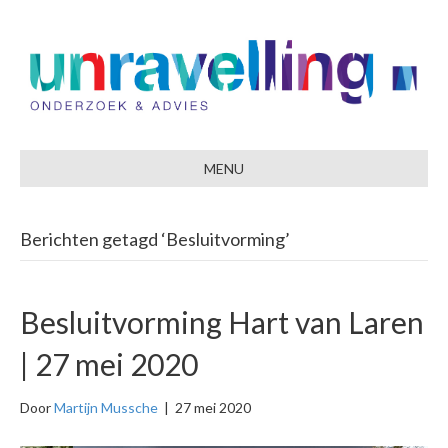
MENU
Berichten getagd ‘Besluitvorming’
Besluitvorming Hart van Laren
| 27 mei 2020
Door
Martijn Mussche
|
27 mei 2020