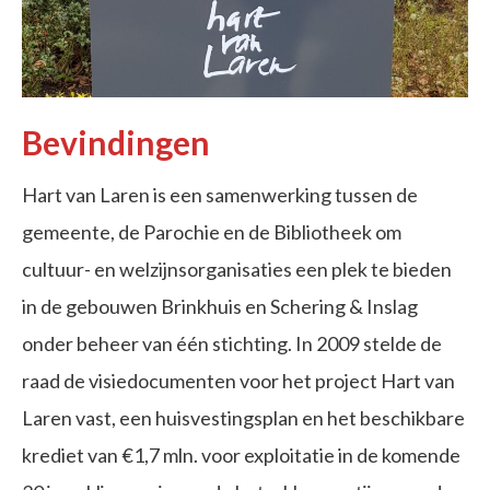
Bevindingen
Hart van Laren is een samenwerking tussen de
gemeente, de Parochie en de Bibliotheek om
cultuur- en welzijnsorganisaties een plek te bieden
in de gebouwen Brinkhuis en Schering & Inslag
onder beheer van één stichting. In 2009 stelde de
raad de visiedocumenten voor het project Hart van
Laren vast, een huisvestingsplan en het beschikbare
krediet van €1,7 mln. voor exploitatie in de komende