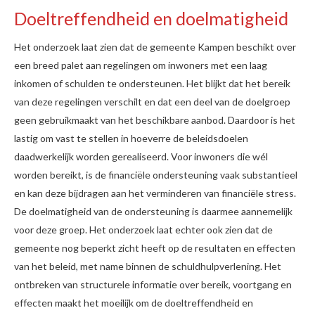
Doeltreffendheid en doelmatigheid
Het onderzoek laat zien dat de gemeente Kampen beschikt over
een breed palet aan regelingen om inwoners met een laag
inkomen of schulden te ondersteunen. Het blijkt dat het bereik
van deze regelingen verschilt en dat een deel van de doelgroep
geen gebruikmaakt van het beschikbare aanbod. Daardoor is het
lastig om vast te stellen in hoeverre de beleidsdoelen
daadwerkelijk worden gerealiseerd. Voor inwoners die wél
worden bereikt, is de financiële ondersteuning vaak substantieel
en kan deze bijdragen aan het verminderen van financiële stress.
De doelmatigheid van de ondersteuning is daarmee aannemelijk
voor deze groep. Het onderzoek laat echter ook zien dat de
gemeente nog beperkt zicht heeft op de resultaten en effecten
van het beleid, met name binnen de schuldhulpverlening. Het
ontbreken van structurele informatie over bereik, voortgang en
effecten maakt het moeilijk om de doeltreffendheid en