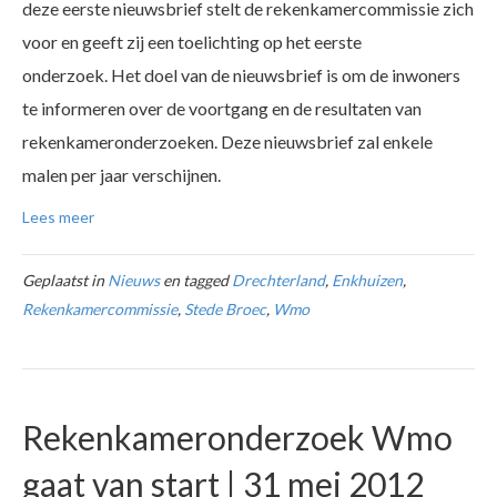
deze eerste nieuwsbrief stelt de rekenkamercommissie zich
voor en geeft zij een toelichting op het eerste
onderzoek. Het doel van de nieuwsbrief is om de inwoners
te informeren over de voortgang en de resultaten van
rekenkameronderzoeken. Deze nieuwsbrief zal enkele
malen per jaar verschijnen.
Lees meer
Geplaatst in
Nieuws
en tagged
Drechterland
,
Enkhuizen
,
Rekenkamercommissie
,
Stede Broec
,
Wmo
Rekenkameronderzoek Wmo
gaat van start | 31 mei 2012