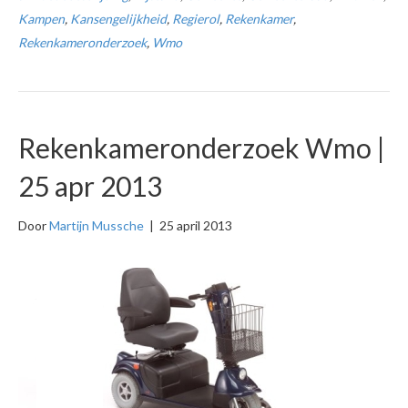
Kampen
,
Kansengelijkheid
,
Regierol
,
Rekenkamer
,
Rekenkameronderzoek
,
Wmo
Rekenkameronderzoek Wmo |
25 apr 2013
Door
Martijn Mussche
|
25 april 2013