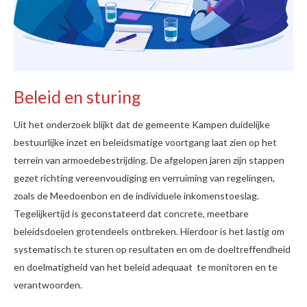
Beleid en sturing
Uit het onderzoek blijkt dat de gemeente Kampen duidelijke
bestuurlijke inzet en beleidsmatige voortgang laat zien op het
terrein van armoedebestrijding. De afgelopen jaren zijn stappen
gezet richting vereenvoudiging en verruiming van regelingen,
zoals de Meedoenbon en de individuele inkomenstoeslag.
Tegelijkertijd is geconstateerd dat concrete, meetbare
beleidsdoelen grotendeels ontbreken. Hierdoor is het lastig om
systematisch te sturen op resultaten en om de doeltreffendheid
en doelmatigheid van het beleid adequaat te monitoren en te
verantwoorden.