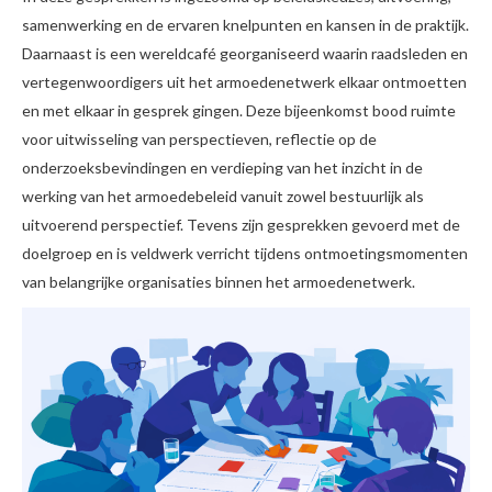
samenwerking en de ervaren knelpunten en kansen in de praktijk.
Daarnaast is een wereldcafé georganiseerd waarin raadsleden en
vertegenwoordigers uit het armoedenetwerk elkaar ontmoetten
en met elkaar in gesprek gingen. Deze bijeenkomst bood ruimte
voor uitwisseling van perspectieven, reflectie op de
onderzoeksbevindingen en verdieping van het inzicht in de
werking van het armoedebeleid vanuit zowel bestuurlijk als
uitvoerend perspectief. Tevens zijn gesprekken gevoerd met de
doelgroep en is veldwerk verricht tijdens ontmoetingsmomenten
van belangrijke organisaties binnen het armoedenetwerk.