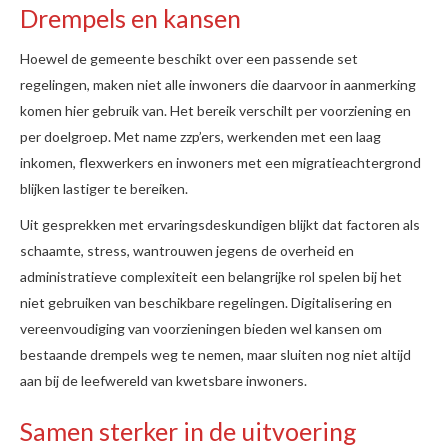
Drempels en kansen
Hoewel de gemeente beschikt over een passende set
regelingen, maken niet alle inwoners die daarvoor in aanmerking
komen hier gebruik van. Het bereik verschilt per voorziening en
per doelgroep. Met name zzp’ers, werkenden met een laag
inkomen, flexwerkers en inwoners met een migratieachtergrond
blijken lastiger te bereiken.
Uit gesprekken met ervaringsdeskundigen blijkt dat factoren als
schaamte, stress, wantrouwen jegens de overheid en
administratieve complexiteit een belangrijke rol spelen bij het
niet gebruiken van beschikbare regelingen. Digitalisering en
vereenvoudiging van voorzieningen bieden wel kansen om
bestaande drempels weg te nemen, maar sluiten nog niet altijd
aan bij de leefwereld van kwetsbare inwoners.
Samen sterker in de uitvoering