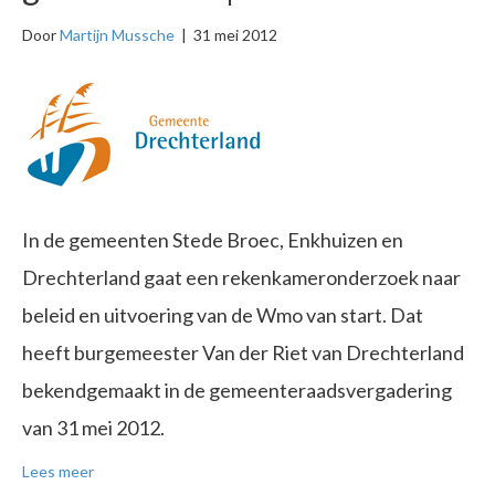
Door
Martijn Mussche
|
31 mei 2012
In de gemeenten Stede Broec, Enkhuizen en
Drechterland gaat een rekenkameronderzoek naar
beleid en uitvoering van de Wmo van start. Dat
heeft burgemeester Van der Riet van Drechterland
bekendgemaakt in de gemeenteraadsvergadering
van 31 mei 2012.
Lees meer