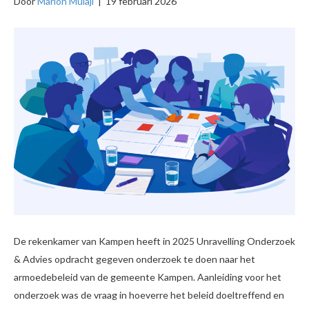
Door
Marion Mulaji
|
19 februari 2026
De rekenkamer van Kampen heeft in 2025 Unravelling Onderzoek
& Advies opdracht gegeven onderzoek te doen naar het
armoedebeleid van de gemeente Kampen. Aanleiding voor het
onderzoek was de vraag in hoeverre het beleid doeltreffend en