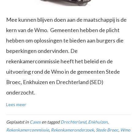
Mee kunnen blijven doen aan de maatschappij is de
kern van de Wmo. Gemeenten hebben de plicht
hebben om oplossingen te bieden aan burgers die
beperkingen ondervinden. De
rekenkamercommissie heeft het beleid en de
uitvoering rond de Wmo in de gemeenten Stede
Broec, Enkhuizen en Drechterland (SED)
onderzocht.
Lees meer
Geplaatst in
Cases
en tagged
Drechterland
,
Enkhuizen
,
Rekenkamercommissie
,
Rekenkameronderzoek
,
Stede Broec
,
Wmo