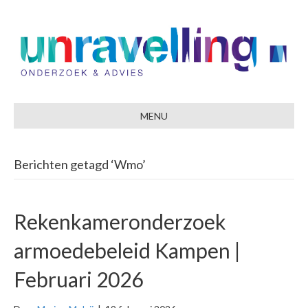
MENU
Berichten getagd ‘Wmo’
Rekenkameronderzoek
armoedebeleid Kampen |
Februari 2026