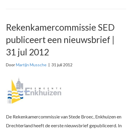
Rekenkamercommissie SED
publiceert een nieuwsbrief |
31 jul 2012
Door
Martijn Mussche
|
31 juli 2012
De Rekenkamercommissie van Stede Broec, Enkhuizen en
Drechterland heeft de eerste nieuwsbrief gepubliceerd. In